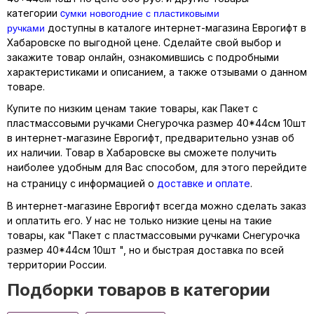
cумки новогодние с пластиковыми
категории
ручками
доступны в каталоге интернет-магазина Еврогифт в
Хабаровске по выгодной цене. Сделайте свой выбор и
закажите товар онлайн, ознакомившись с подробными
характеристиками и описанием, а также отзывами о данном
товаре.
Купите по низким ценам такие товары, как Пакет с
пластмассовыми ручками Снегурочка размер 40*44см 10шт
в интернет-магазине Еврогифт, предварительно узнав об
их наличии. Товар в Хабаровске вы сможете получить
наиболее удобным для Вас способом, для этого перейдите
на страницу с информацией о
доставке и оплате
.
В интернет-магазине Еврогифт всегда можно сделать заказ
и оплатить его. У нас не только низкие цены на такие
товары, как "Пакет с пластмассовыми ручками Снегурочка
размер 40*44см 10шт ", но и быстрая доставка по всей
территории России.
Подборки товаров в категории