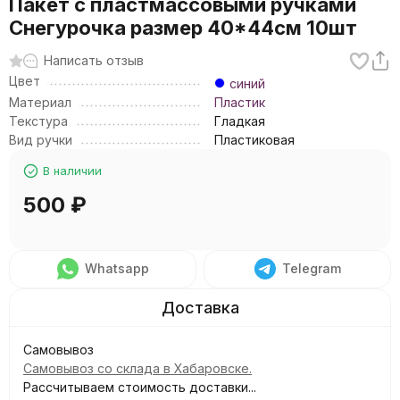
Пакет с пластмассовыми ручками
Снегурочка размер 40*44см 10шт
Написать отзыв
Цвет
синий
Материал
Пластик
Текстура
Гладкая
Вид ручки
Пластиковая
В наличии
500
₽
Whatsapp
Telegram
Самовывоз
Самовывоз со склада в Хабаровске.
Рассчитываем стоимость доставки...