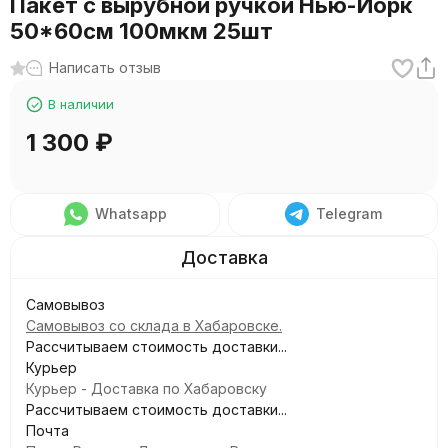
Пакет с вырубной ручкой Нью-Йорк
50*60см 100мкм 25шт
Написать отзыв
В наличии
1 300
₽
Whatsapp
Telegram
Самовывоз
Самовывоз со склада в Хабаровске.
Рассчитываем стоимость доставки...
Курьер
Курьер - Доставка по Хабаровску
Рассчитываем стоимость доставки...
Почта