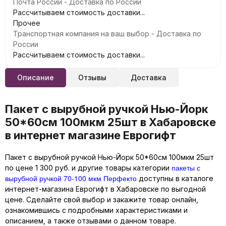
Почта России - Доставка по России
Рассчитываем стоимость доставки...
Прочее
Транспортная компания на ваш выбор - Доставка по
России
Рассчитываем стоимость доставки...
Описание
Отзывы
Доставка
Пакет с вырубной ручкой Нью-Йорк
50*60см 100мкм 25шт в Хабаровске
в интернет магазине Еврогифт
Пакет с вырубной ручкой Нью-Йорк 50*60см 100мкм 25шт
пакеты с
по цене 1 300 руб. и другие товары категории
вырубной ручкой 70-100 мкм Перфекто
доступны в каталоге
интернет-магазина Еврогифт в Хабаровске по выгодной
цене. Сделайте свой выбор и закажите товар онлайн,
ознакомившись с подробными характеристиками и
описанием, а также отзывами о данном товаре.