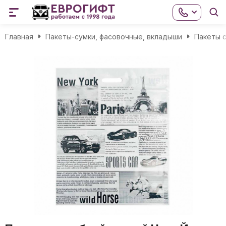
Главная
Пакеты-сумки, фасовочные, вкладыши
Пакеты с