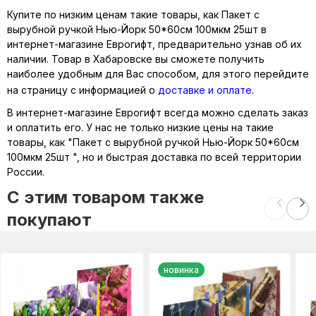
Купите по низким ценам такие товары, как Пакет с
вырубной ручкой Нью-Йорк 50*60см 100мкм 25шт в
интернет-магазине Еврогифт, предварительно узнав об их
наличии. Товар в Хабаровске вы сможете получить
наиболее удобным для Вас способом, для этого перейдите
на страницу с информацией о
доставке и оплате
.
В интернет-магазине Еврогифт всегда можно сделать заказ
и оплатить его. У нас не только низкие цены на такие
товары, как "Пакет с вырубной ручкой Нью-Йорк 50*60см
100мкм 25шт ", но и быстрая доставка по всей территории
России.
C этим товаром также
покупают
новинка