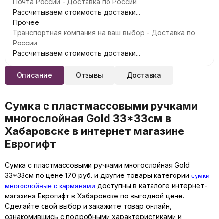
Почта России - Доставка по России
Рассчитываем стоимость доставки...
Прочее
Транспортная компания на ваш выбор - Доставка по
России
Рассчитываем стоимость доставки...
Описание
Отзывы
Доставка
Сумка с пластмассовыми ручками
многослойная Gold 33*33см в
Хабаровске в интернет магазине
Еврогифт
Сумка с пластмассовыми ручками многослойная Gold
сумки
33*33см по цене 170 руб. и другие товары категории
многослойные с карманами
доступны в каталоге интернет-
магазина Еврогифт в Хабаровске по выгодной цене.
Сделайте свой выбор и закажите товар онлайн,
ознакомившись с подробными характеристиками и