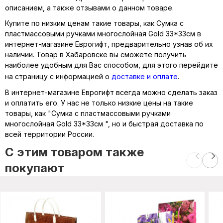
описанием, а также отзывами о данном товаре.
Купите по низким ценам такие товары, как Сумка с
пластмассовыми ручками многослойная Gold 33*33см в
интернет-магазине Еврогифт, предварительно узнав об их
наличии. Товар в Хабаровске вы сможете получить
наиболее удобным для Вас способом, для этого перейдите
на страницу с информацией о
доставке и оплате
.
В интернет-магазине Еврогифт всегда можно сделать заказ
и оплатить его. У нас не только низкие цены на такие
товары, как "Сумка с пластмассовыми ручками
многослойная Gold 33*33см ", но и быстрая доставка по
всей территории России.
C этим товаром также
покупают