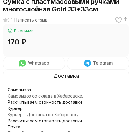
Сумка с пластмассовыми ручками
многослойная Gold 33*33см
Написать отзыв
В наличии
170
₽
Whatsapp
Telegram
Самовывоз
Самовывоз со склада в Хабаровске.
Рассчитываем стоимость доставки...
Курьер
Курьер - Доставка по Хабаровску
Рассчитываем стоимость доставки...
Почта