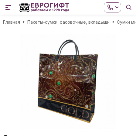
Главная
Пакеты-сумки, фасовочные, вкладыши
Сумки м