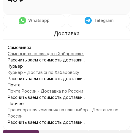
Whatsapp
Telegram
Самовывоз
Самовывоз со склада в Хабаровске.
Рассчитываем стоимость доставки...
Курьер
Курьер - Доставка по Хабаровску
Рассчитываем стоимость доставки...
Почта
Почта России - Доставка по России
Рассчитываем стоимость доставки...
Прочее
Транспортная компания на ваш выбор - Доставка по
России
Рассчитываем стоимость доставки...