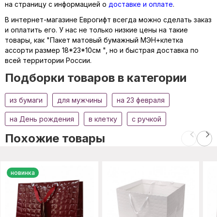
на страницу с информацией о
доставке и оплате
.
В интернет-магазине Еврогифт всегда можно сделать заказ
и оплатить его. У нас не только низкие цены на такие
товары, как "Пакет матовый бумажный МЭН+клетка
ассорти размер 18*23*10см ", но и быстрая доставка по
всей территории России.
Подборки товаров в категории
из бумаги
для мужчины
на 23 февраля
на День рождения
в клетку
с ручкой
Похожие товары
новинка