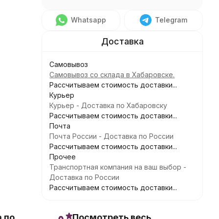
Whatsapp
Telegram
Самовывоз
Самовывоз со склада в Хабаровске.
Рассчитываем стоимость доставки...
Курьер
Курьер - Доставка по Хабаровску
Рассчитываем стоимость доставки...
Почта
Почта России - Доставка по России
Рассчитываем стоимость доставки...
Прочее
Транспортная компания на ваш выбор -
Доставка по России
Рассчитываем стоимость доставки...
 по
Посмотреть весь