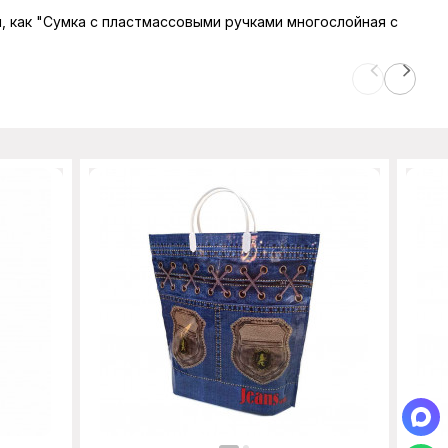
ы, как "Сумка с пластмассовыми ручками многослойная с