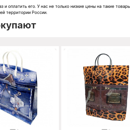
 и оплатить его. У нас не только низкие цены на такие товар
сей территории России.
окупают