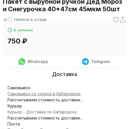
Пакет с вырубной ручкой Дед Мороз
и Снегурочка 40*47см 45мкм 50шт
Написать отзыв
В наличии
750
₽
Whatsapp
Telegram
Самовывоз
Самовывоз со склада в Хабаровске.
Рассчитываем стоимость доставки...
Курьер
Курьер - Доставка по Хабаровску
Рассчитываем стоимость доставки...
Почта