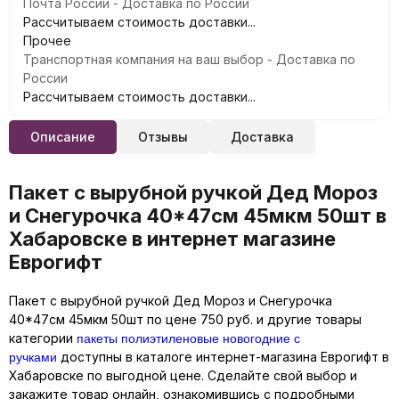
Почта России - Доставка по России
Рассчитываем стоимость доставки...
Прочее
Транспортная компания на ваш выбор - Доставка по
России
Рассчитываем стоимость доставки...
Описание
Отзывы
Доставка
Пакет с вырубной ручкой Дед Мороз
и Снегурочка 40*47см 45мкм 50шт в
Хабаровске в интернет магазине
Еврогифт
Пакет с вырубной ручкой Дед Мороз и Снегурочка
40*47см 45мкм 50шт по цене 750 руб. и другие товары
пакеты полиэтиленовые новогодние с
категории
ручками
доступны в каталоге интернет-магазина Еврогифт в
Хабаровске по выгодной цене. Сделайте свой выбор и
закажите товар онлайн, ознакомившись с подробными