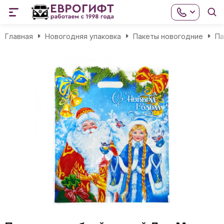
Главная
Новогодняя упаковка
Пакеты новогодние
Па