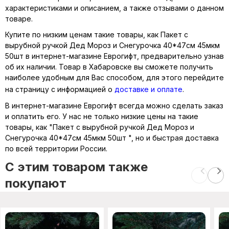
характеристиками и описанием, а также отзывами о данном
товаре.
Купите по низким ценам такие товары, как Пакет с
вырубной ручкой Дед Мороз и Снегурочка 40*47см 45мкм
50шт в интернет-магазине Еврогифт, предварительно узнав
об их наличии. Товар в Хабаровске вы сможете получить
наиболее удобным для Вас способом, для этого перейдите
на страницу с информацией о
доставке и оплате
.
В интернет-магазине Еврогифт всегда можно сделать заказ
и оплатить его. У нас не только низкие цены на такие
товары, как "Пакет с вырубной ручкой Дед Мороз и
Снегурочка 40*47см 45мкм 50шт ", но и быстрая доставка
по всей территории России.
C этим товаром также
покупают