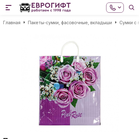
Главная
Пакеты-сумки, фасовочные, вкладыши
Сумки с