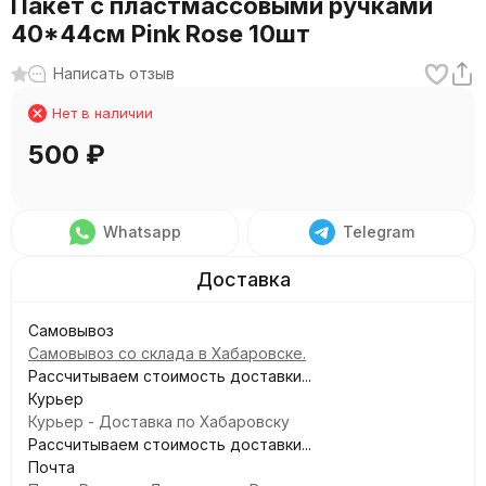
Пакет с пластмассовыми ручками
40*44см Pink Rose 10шт
Написать отзыв
Нет в наличии
500
₽
Whatsapp
Telegram
Самовывоз
Самовывоз со склада в Хабаровске.
Рассчитываем стоимость доставки...
Курьер
Курьер - Доставка по Хабаровску
Рассчитываем стоимость доставки...
Почта