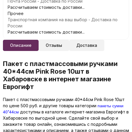
Почта России - Доставка по России
Рассчитываем стоимость доставки...
Прочее
Транспортная компания на ваш выбор - Доставка по
России
Рассчитываем стоимость доставки...
Описание
Отзывы
Доставка
Пакет с пластмассовыми ручками
40*44см Pink Rose 10шт в
Хабаровске в интернет магазине
Еврогифт
Пакет с пластмассовыми ручками 40*44см Pink Rose 10шт
пакеты сумки
по цене 500 руб. и другие товары категории
40*44см
доступны в каталоге интернет-магазина Еврогифт в
Хабаровске по выгодной цене. Сделайте свой выбор и
закажите товар онлайн, ознакомившись с подробными
характеристиками и описанием, а также отзывами о данном