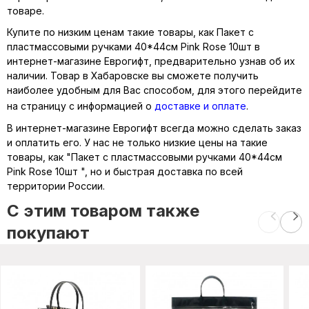
товаре.
Купите по низким ценам такие товары, как Пакет с
пластмассовыми ручками 40*44см Pink Rose 10шт в
интернет-магазине Еврогифт, предварительно узнав об их
наличии. Товар в Хабаровске вы сможете получить
наиболее удобным для Вас способом, для этого перейдите
на страницу с информацией о
доставке и оплате
.
В интернет-магазине Еврогифт всегда можно сделать заказ
и оплатить его. У нас не только низкие цены на такие
товары, как "Пакет с пластмассовыми ручками 40*44см
Pink Rose 10шт ", но и быстрая доставка по всей
территории России.
C этим товаром также
покупают