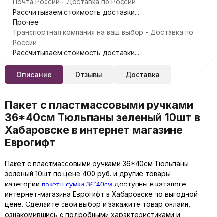
Почта России - Доставка по России
Рассчитываем стоимость доставки...
Прочее
Транспортная компания на ваш выбор - Доставка по
России
Рассчитываем стоимость доставки...
Описание
Отзывы
Доставка
Пакет с пластмассовыми ручками
36*40см Тюльпаны зеленый 10шт в
Хабаровске в интернет магазине
Еврогифт
Пакет с пластмассовыми ручками 36*40см Тюльпаны
зеленый 10шт по цене 400 руб. и другие товары
пакеты сумки 36*40см
категории
доступны в каталоге
интернет-магазина Еврогифт в Хабаровске по выгодной
цене. Сделайте свой выбор и закажите товар онлайн,
ознакомившись с подробными характеристиками и