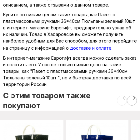
описанием, а также отзывами о данном товаре.
Купите по низким ценам такие товары, как Пакет с
пластмассовыми ручками 36*40см Тюльпаны зеленый 10шт
в интернет-магазине Еврогифт, предварительно узнав об
их наличии. Товар в Хабаровске вы сможете получить
наиболее удобным для Вас способом, для этого перейдите
на страницу с информацией о
доставке и оплате
.
В интернет-магазине Еврогифт всегда можно сделать заказ
и оплатить его. У нас не только низкие цены на такие
товары, как "Пакет с пластмассовыми ручками 36*40см
Тюльпаны зеленый 10шт ", но и быстрая доставка по всей
территории России.
C этим товаром также
покупают