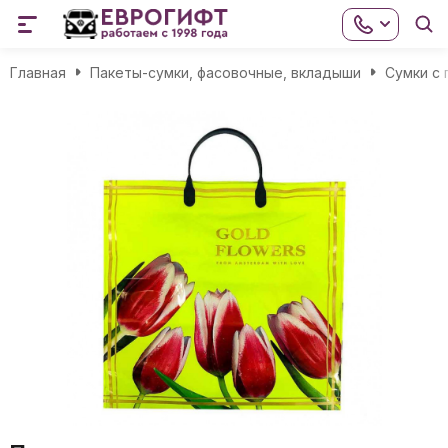
Главная
Пакеты-сумки, фасовочные, вкладыши
Сумки с