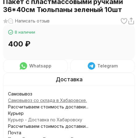
Пакет с пластмассовыми ручками
36*40см Тюльпаны зеленый 10шт
Написать отзыв
В наличии
400
₽
Whatsapp
Telegram
Самовывоз
Самовывоз со склада в Хабаровске.
Рассчитываем стоимость доставки...
Курьер
Курьер - Доставка по Хабаровску
Рассчитываем стоимость доставки...
Почта