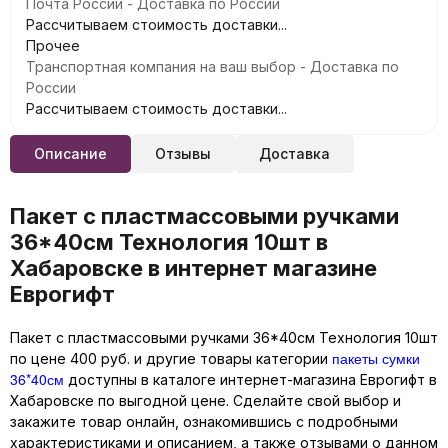
Почта России - Доставка по России
Рассчитываем стоимость доставки...
Прочее
Транспортная компания на ваш выбор - Доставка по
России
Рассчитываем стоимость доставки...
Описание
Отзывы
Доставка
Пакет с пластмассовыми ручками
36*40см Технология 10шт в
Хабаровске в интернет магазине
Еврогифт
Пакет с пластмассовыми ручками 36*40см Технология 10шт
пакеты сумки
по цене 400 руб. и другие товары категории
36*40см
доступны в каталоге интернет-магазина Еврогифт в
Хабаровске по выгодной цене. Сделайте свой выбор и
закажите товар онлайн, ознакомившись с подробными
характеристиками и описанием, а также отзывами о данном