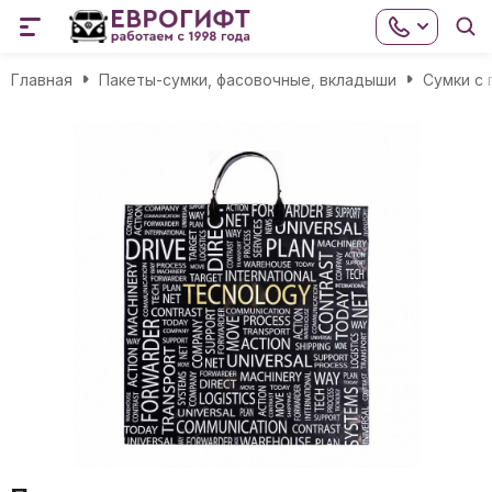
Главная
Пакеты-сумки, фасовочные, вкладыши
Сумки с