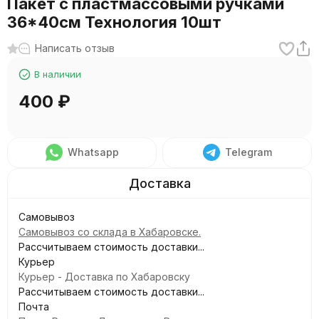
Пакет с пластмассовыми ручками
36*40см Технология 10шт
Написать отзыв
В наличии
400
₽
Whatsapp
Telegram
Самовывоз
Самовывоз со склада в Хабаровске.
Рассчитываем стоимость доставки...
Курьер
Курьер - Доставка по Хабаровску
Рассчитываем стоимость доставки...
Почта