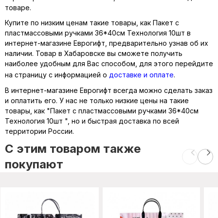
товаре.
Купите по низким ценам такие товары, как Пакет с
пластмассовыми ручками 36*40см Технология 10шт в
интернет-магазине Еврогифт, предварительно узнав об их
наличии. Товар в Хабаровске вы сможете получить
наиболее удобным для Вас способом, для этого перейдите
на страницу с информацией о
доставке и оплате
.
В интернет-магазине Еврогифт всегда можно сделать заказ
и оплатить его. У нас не только низкие цены на такие
товары, как "Пакет с пластмассовыми ручками 36*40см
Технология 10шт ", но и быстрая доставка по всей
территории России.
C этим товаром также
покупают