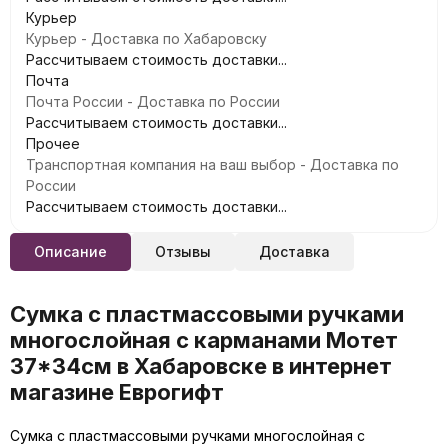
Курьер
Курьер - Доставка по Хабаровску
Рассчитываем стоимость доставки...
Почта
Почта России - Доставка по России
Рассчитываем стоимость доставки...
Прочее
Транспортная компания на ваш выбор - Доставка по
России
Рассчитываем стоимость доставки...
Описание
Отзывы
Доставка
Сумка с пластмассовыми ручками
многослойная с карманами Мотет
37*34см в Хабаровске в интернет
магазине Еврогифт
Сумка с пластмассовыми ручками многослойная с