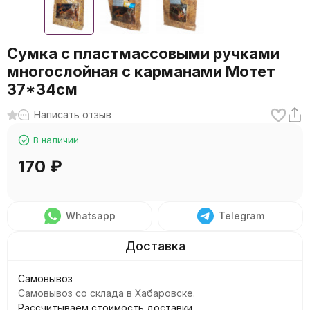
Сумка с пластмассовыми ручками
многослойная с карманами Мотет
37*34см
Написать отзыв
В наличии
170
₽
Whatsapp
Telegram
Самовывоз
Самовывоз со склада в Хабаровске.
Рассчитываем стоимость доставки...