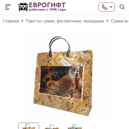
Главная
Пакеты-сумки, фасовочные, вкладыши
Сумки м