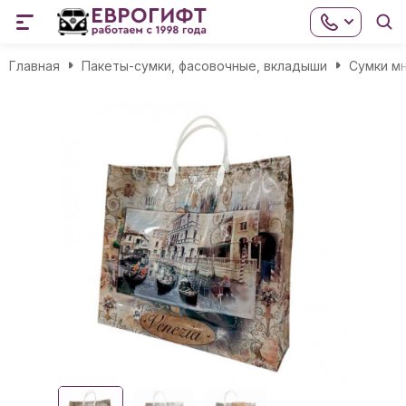
Главная
Пакеты-сумки, фасовочные, вкладыши
Сумки м