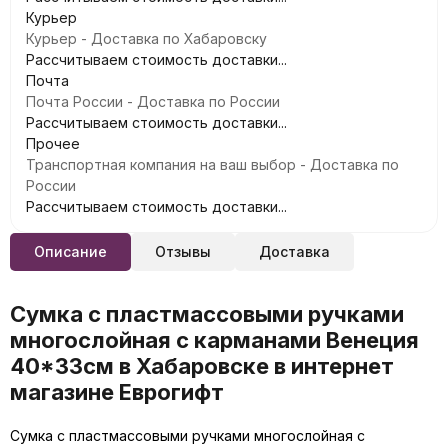
Курьер
Курьер - Доставка по Хабаровску
Рассчитываем стоимость доставки...
Почта
Почта России - Доставка по России
Рассчитываем стоимость доставки...
Прочее
Транспортная компания на ваш выбор - Доставка по
России
Рассчитываем стоимость доставки...
Описание
Отзывы
Доставка
Сумка с пластмассовыми ручками
многослойная с карманами Венеция
40*33см в Хабаровске в интернет
магазине Еврогифт
Сумка с пластмассовыми ручками многослойная с