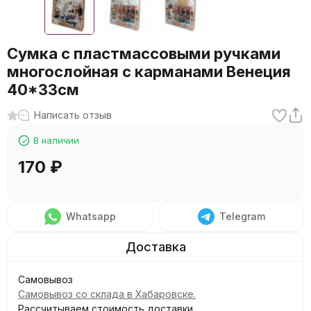
Сумка с пластмассовыми ручками
многослойная с карманами Венеция
40*33см
Написать отзыв
В наличии
170
₽
Whatsapp
Telegram
Самовывоз
Самовывоз со склада в Хабаровске.
Рассчитываем стоимость доставки...