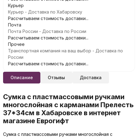
Курьер
Курьер - Доставка по Хабаровску
Рассчитываем стоимость доставки...
Почта
Почта России - Доставка по России
Рассчитываем стоимость доставки...
Прочее
Транспортная компания на ваш выбор - Доставка по
России
Рассчитываем стоимость доставки...
Описание
Отзывы
Доставка
Сумка с пластмассовыми ручками
многослойная с карманами Прелесть
37*34см в Хабаровске в интернет
магазине Еврогифт
Сумка с пластмассовыми ручками многослойная с