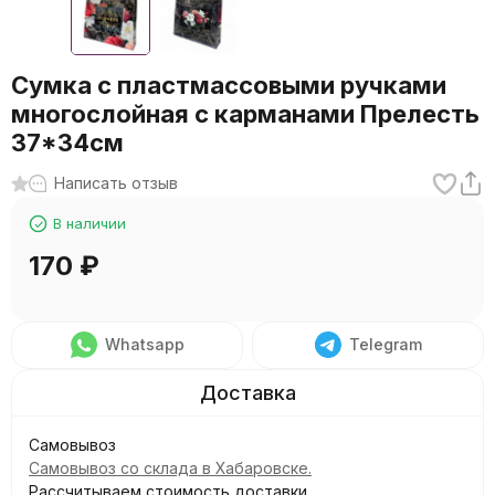
Сумка с пластмассовыми ручками
многослойная с карманами Прелесть
37*34см
Написать отзыв
В наличии
170
₽
Whatsapp
Telegram
Самовывоз
Самовывоз со склада в Хабаровске.
Рассчитываем стоимость доставки...