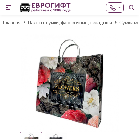
Главная
Пакеты-сумки, фасовочные, вкладыши
Сумки м