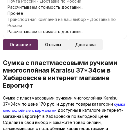
Почта России - Доставка по России
Рассчитываем стоимость доставки...
Прочее
Транспортная компания на ваш выбор - Доставка по
России
Рассчитываем стоимость доставки...
Описание
Отзывы
Доставка
Сумка с пластмассовыми ручками
многослойная Karalsu 37*34см в
Хабаровске в интернет магазине
Еврогифт
Сумка с пластмассовыми ручками многослойная Karalsu
сумки
37*34см по цене 170 руб. и другие товары категории
многослойные с карманами
доступны в каталоге интернет-
магазина Еврогифт в Хабаровске по выгодной цене.
Сделайте свой выбор и закажите товар онлайн,
ознакомившись с подробными характеристиками и