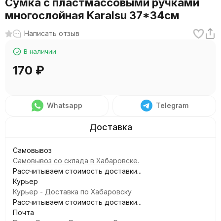
Сумка с пластмассовыми ручками
многослойная Karalsu 37*34см
Написать отзыв
В наличии
170
₽
Whatsapp
Telegram
Самовывоз
Самовывоз со склада в Хабаровске.
Рассчитываем стоимость доставки...
Курьер
Курьер - Доставка по Хабаровску
Рассчитываем стоимость доставки...
Почта