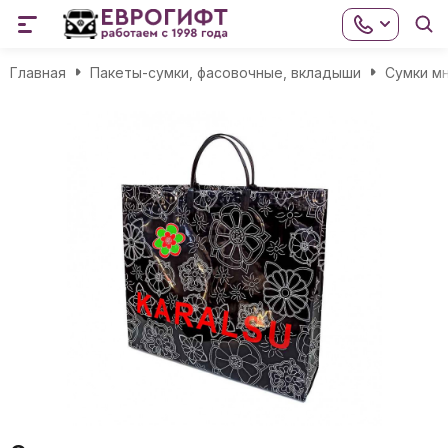
Главная
Пакеты-сумки, фасовочные, вкладыши
Сумки м