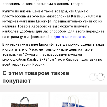
описанием, а также отзывами о данном товаре.
Купите по низким ценам такие товары, как Сумка с
пластмассовыми ручками многослойная Karalsu 37*34см в
интернет-магазине Еврогифт, предварительно узнав об их
наличии. Товар в Хабаровске вы сможете получить
наиболее удобным для Вас способом, для этого перейдите
на страницу с информацией о
доставке и оплате
.
В интернет-магазине Еврогифт всегда можно сделать заказ
и оплатить его. У нас не только низкие цены на такие
товары, как "Сумка с пластмассовыми ручками
многослойная Karalsu 37*34см ", но и быстрая доставка по
всей территории России.
C этим товаром также
покупают