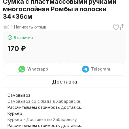
Сумка с пластмассовыми ручками
многослойная Ромбы и полоски
34*36см
Написать отзыв
В наличии
170
₽
Whatsapp
Telegram
Самовывоз
Самовывоз со склада в Хабаровске.
Рассчитываем стоимость доставки...
Курьер
Курьер - Доставка по Хабаровску
Рассчитываем стоимость доставки...