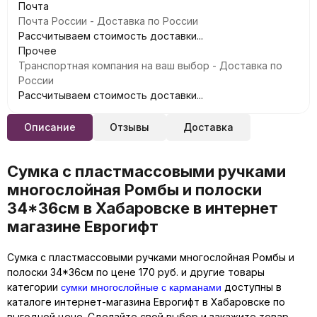
Почта
Почта России - Доставка по России
Рассчитываем стоимость доставки...
Прочее
Транспортная компания на ваш выбор - Доставка по
России
Рассчитываем стоимость доставки...
Описание
Отзывы
Доставка
Сумка с пластмассовыми ручками
многослойная Ромбы и полоски
34*36см в Хабаровске в интернет
магазине Еврогифт
Сумка с пластмассовыми ручками многослойная Ромбы и
полоски 34*36см по цене 170 руб. и другие товары
сумки многослойные с карманами
категории
доступны в
каталоге интернет-магазина Еврогифт в Хабаровске по
выгодной цене. Сделайте свой выбор и закажите товар