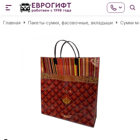
Главная
Пакеты-сумки, фасовочные, вкладыши
Сумки м