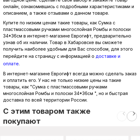
онлайн, ознакомившись с подробными характеристиками и
описанием, а также отзывами о данном товаре.
Купите по низким ценам такие товары, как Сумка с
пластмассовыми ручками многослойная Ромбы и полоски
34*36см в интернет-магазине Еврогифт, предварительно
узнав об их наличии. Товар в Хабаровске вы сможете
получить наиболее удобным для Вас способом, для этого
перейдите на страницу с информацией о
доставке и
оплате
.
В интернет-магазине Еврогифт всегда можно сделать заказ
и оплатить его. У нас не только низкие цены на такие
товары, как "Сумка с пластмассовыми ручками
многослойная Ромбы и полоски 34*36см ", но и быстрая
доставка по всей территории России.
C этим товаром также
покупают