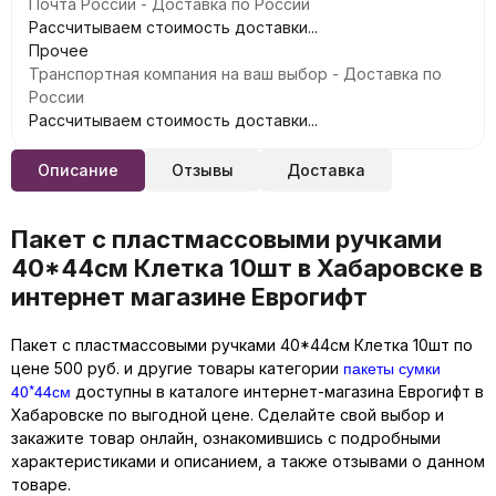
Почта России - Доставка по России
Рассчитываем стоимость доставки...
Прочее
Транспортная компания на ваш выбор - Доставка по
России
Рассчитываем стоимость доставки...
Описание
Отзывы
Доставка
Пакет с пластмассовыми ручками
40*44см Клетка 10шт в Хабаровске в
интернет магазине Еврогифт
Пакет с пластмассовыми ручками 40*44см Клетка 10шт по
пакеты сумки
цене 500 руб. и другие товары категории
40*44см
доступны в каталоге интернет-магазина Еврогифт в
Хабаровске по выгодной цене. Сделайте свой выбор и
закажите товар онлайн, ознакомившись с подробными
характеристиками и описанием, а также отзывами о данном
товаре.