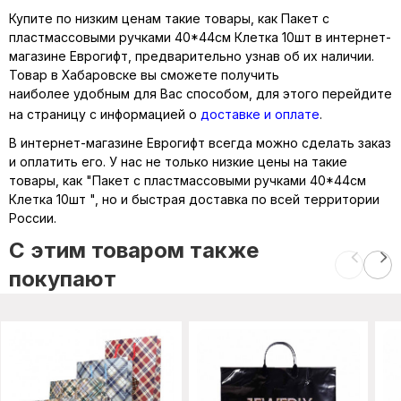
Купите по низким ценам такие товары, как Пакет с
пластмассовыми ручками 40*44см Клетка 10шт в интернет-
магазине Еврогифт, предварительно узнав об их наличии.
Товар в Хабаровске вы сможете получить
наиболее удобным для Вас способом, для этого перейдите
на страницу с информацией о
доставке и оплате
.
В интернет-магазине Еврогифт всегда можно сделать заказ
и оплатить его. У нас не только низкие цены на такие
товары, как "Пакет с пластмассовыми ручками 40*44см
Клетка 10шт ", но и быстрая доставка по всей территории
России.
C этим товаром также
покупают