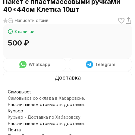
Пакет с пластмассовыми ручками
40*44см Клетка 10шт
Написать отзыв
В наличии
500
₽
Whatsapp
Telegram
Самовывоз
Самовывоз со склада в Хабаровске.
Рассчитываем стоимость доставки...
Курьер
Курьер - Доставка по Хабаровску
Рассчитываем стоимость доставки...
Почта