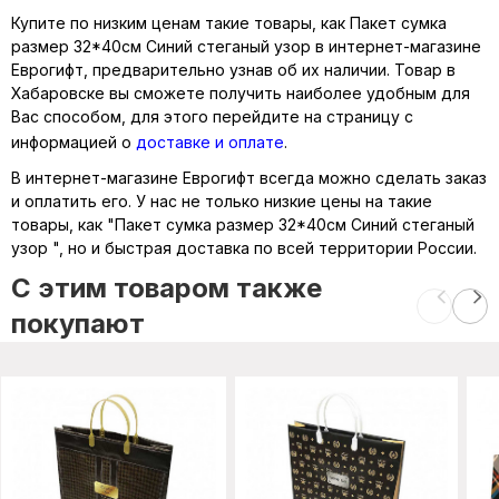
Купите по низким ценам такие товары, как Пакет сумка
размер 32*40см Синий стеганый узор в интернет-магазине
Еврогифт, предварительно узнав об их наличии. Товар в
Хабаровске вы сможете получить наиболее удобным для
Вас способом, для этого перейдите на страницу с
информацией о
доставке и оплате
.
В интернет-магазине Еврогифт всегда можно сделать заказ
и оплатить его. У нас не только низкие цены на такие
товары, как "Пакет сумка размер 32*40см Синий стеганый
узор ", но и быстрая доставка по всей территории России.
C этим товаром также
покупают