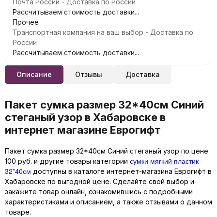
Почта России - Доставка по России
Рассчитываем стоимость доставки...
Прочее
Транспортная компания на ваш выбор - Доставка по
России
Рассчитываем стоимость доставки...
Описание
Отзывы
Доставка
Пакет сумка размер 32*40см Синий
стеганый узор в Хабаровске в
интернет магазине Еврогифт
Пакет сумка размер 32*40см Синий стеганый узор по цене
сумки мягкий пластик
100 руб. и другие товары категории
32*40см
доступны в каталоге интернет-магазина Еврогифт в
Хабаровске по выгодной цене. Сделайте свой выбор и
закажите товар онлайн, ознакомившись с подробными
характеристиками и описанием, а также отзывами о данном
товаре.