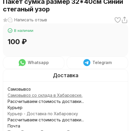
Пакет сумка размер 32*40см Синий
стеганый узор
Написать отзыв
В наличии
100
₽
Whatsapp
Telegram
Самовывоз
Самовывоз со склада в Хабаровске.
Рассчитываем стоимость доставки...
Курьер
Курьер - Доставка по Хабаровску
Рассчитываем стоимость доставки...
Почта