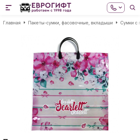
Главная
Пакеты-сумки, фасовочные, вкладыши
Сумки с