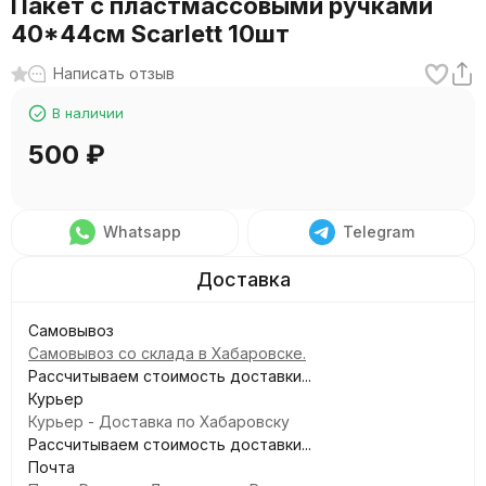
Пакет с пластмассовыми ручками
40*44см Scarlett 10шт
Написать отзыв
В наличии
500
₽
Whatsapp
Telegram
Самовывоз
Самовывоз со склада в Хабаровске.
Рассчитываем стоимость доставки...
Курьер
Курьер - Доставка по Хабаровску
Рассчитываем стоимость доставки...
Почта