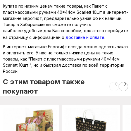
Купите по низким ценам такие товары, как Пакет с
пластмассовыми ручками 40*44см Scarlett 10шт в интернет-
магазине Еврогифт, предварительно узнав об их наличии.
Товар в Хабаровске вы сможете получить
наиболее удобным для Вас способом, для этого перейдите
на страницу с информацией о
доставке и оплате
.
В интернет-магазине Еврогифт всегда можно сделать заказ
и оплатить его. У нас не только низкие цены на такие
товары, как "Пакет с пластмассовыми ручками 40*44см
Scarlett 10шт ", но и быстрая доставка по всей территории
России.
C этим товаром также
покупают