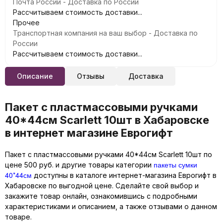
Почта России - Доставка по России
Рассчитываем стоимость доставки...
Прочее
Транспортная компания на ваш выбор - Доставка по
России
Рассчитываем стоимость доставки...
Описание
Отзывы
Доставка
Пакет с пластмассовыми ручками
40*44см Scarlett 10шт в Хабаровске
в интернет магазине Еврогифт
Пакет с пластмассовыми ручками 40*44см Scarlett 10шт по
пакеты сумки
цене 500 руб. и другие товары категории
40*44см
доступны в каталоге интернет-магазина Еврогифт в
Хабаровске по выгодной цене. Сделайте свой выбор и
закажите товар онлайн, ознакомившись с подробными
характеристиками и описанием, а также отзывами о данном
товаре.