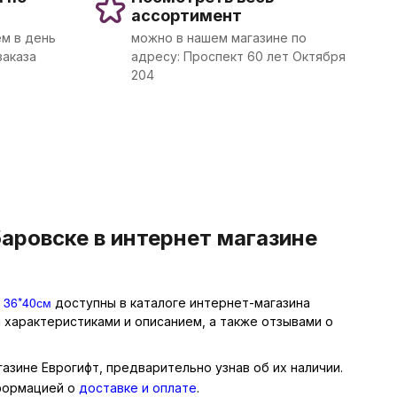
ассортимент
м в день
можно в нашем магазине по
заказа
адресу: Проспект 60 лет Октября
204
аровске в интернет магазине
 36*40см
доступны в каталоге интернет-магазина
 характеристиками и описанием, а также отзывами о
азине Еврогифт, предварительно узнав об их наличии.
нформацией о
доставке и оплате
.