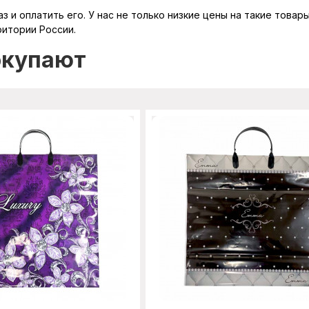
з и оплатить его. У нас не только низкие цены на такие товар
ритории России.
окупают