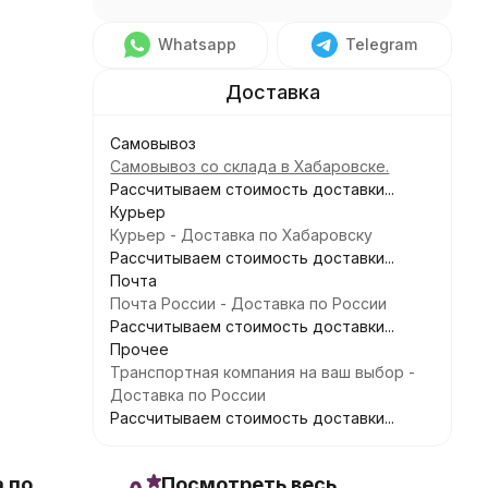
Whatsapp
Telegram
Самовывоз
Самовывоз со склада в Хабаровске.
Рассчитываем стоимость доставки...
Курьер
Курьер - Доставка по Хабаровску
Рассчитываем стоимость доставки...
Почта
Почта России - Доставка по России
Рассчитываем стоимость доставки...
Прочее
Транспортная компания на ваш выбор -
Доставка по России
Рассчитываем стоимость доставки...
 по
Посмотреть весь