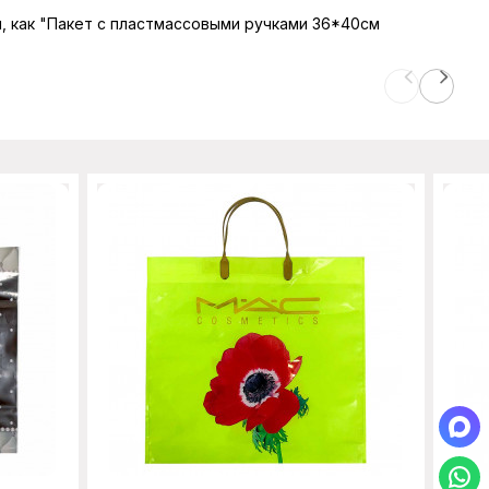
ы, как "Пакет с пластмассовыми ручками 36*40см