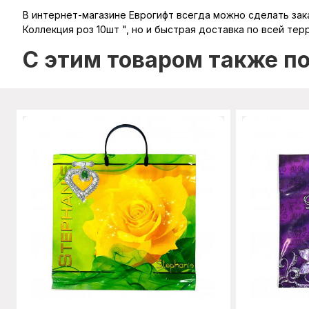
В интернет-магазине Еврогифт всегда можно сделать зака
Коллекция роз 10шт ", но и быстрая доставка по всей тер
C этим товаром также п