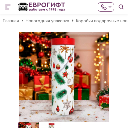
Главная
Новогодняя упаковка
Коробки подарочные нов