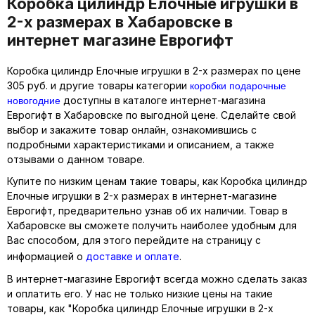
Коробка цилиндр Елочные игрушки в
2-х размерах в Хабаровске в
интернет магазине Еврогифт
Коробка цилиндр Елочные игрушки в 2-х размерах по цене
коробки подарочные
305 руб. и другие товары категории
новогодние
доступны в каталоге интернет-магазина
Еврогифт в Хабаровске по выгодной цене. Сделайте свой
выбор и закажите товар онлайн, ознакомившись с
подробными характеристиками и описанием, а также
отзывами о данном товаре.
Купите по низким ценам такие товары, как Коробка цилиндр
Елочные игрушки в 2-х размерах в интернет-магазине
Еврогифт, предварительно узнав об их наличии. Товар в
Хабаровске вы сможете получить наиболее удобным для
Вас способом, для этого перейдите на страницу с
информацией о
доставке и оплате
.
В интернет-магазине Еврогифт всегда можно сделать заказ
и оплатить его. У нас не только низкие цены на такие
товары, как "Коробка цилиндр Елочные игрушки в 2-х