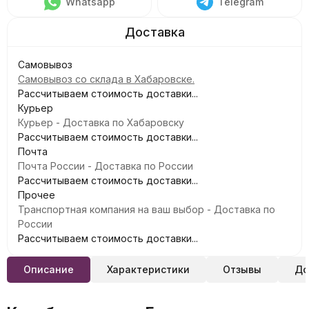
Whatsapp
Telegram
Самовывоз
Самовывоз со склада в Хабаровске.
Рассчитываем стоимость доставки...
Курьер
Курьер - Доставка по Хабаровску
Рассчитываем стоимость доставки...
Почта
Почта России - Доставка по России
Рассчитываем стоимость доставки...
Прочее
Транспортная компания на ваш выбор - Доставка по
России
Рассчитываем стоимость доставки...
Описание
Характеристики
Отзывы
До