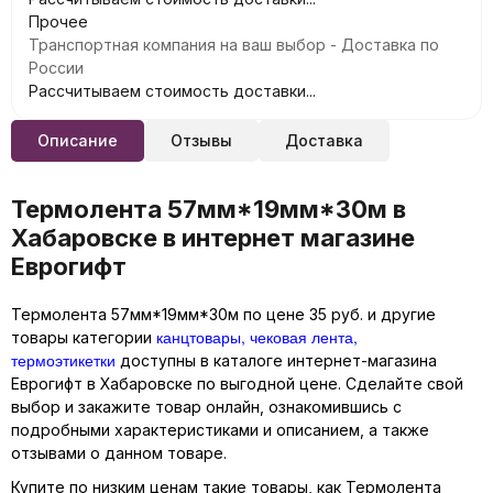
Прочее
Транспортная компания на ваш выбор - Доставка по
России
Рассчитываем стоимость доставки...
Описание
Отзывы
Доставка
Термолента 57мм*19мм*30м в
Хабаровске в интернет магазине
Еврогифт
Термолента 57мм*19мм*30м по цене 35 руб. и другие
канцтовары, чековая лента,
товары категории
термоэтикетки
доступны в каталоге интернет-магазина
Еврогифт в Хабаровске по выгодной цене. Сделайте свой
выбор и закажите товар онлайн, ознакомившись с
подробными характеристиками и описанием, а также
отзывами о данном товаре.
Купите по низким ценам такие товары, как Термолента