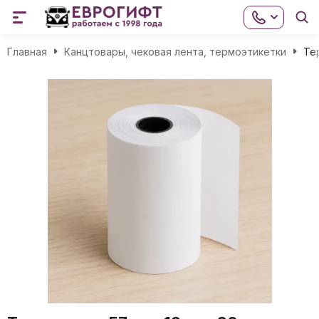
Главная
Канцтовары, чековая лента, термоэтикетки
Те