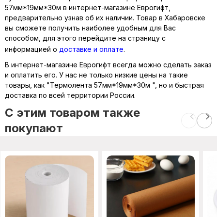
57мм*19мм*30м в интернет-магазине Еврогифт,
предварительно узнав об их наличии. Товар в Хабаровске
вы сможете получить наиболее удобным для Вас
способом, для этого перейдите на страницу с
информацией о
доставке и оплате
.
В интернет-магазине Еврогифт всегда можно сделать заказ
и оплатить его. У нас не только низкие цены на такие
товары, как "Термолента 57мм*19мм*30м ", но и быстрая
доставка по всей территории России.
C этим товаром также
покупают