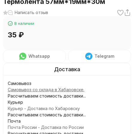
Термолента 57мм*19мм*30м
Написать отзыв
В наличии
35
₽
Whatsapp
Telegram
Самовывоз
Самовывоз со склада в Хабаровске.
Рассчитываем стоимость доставки...
Курьер
Курьер - Доставка по Хабаровску
Рассчитываем стоимость доставки...
Почта
Почта России - Доставка по России
Рассчитываем стоимость доставки...