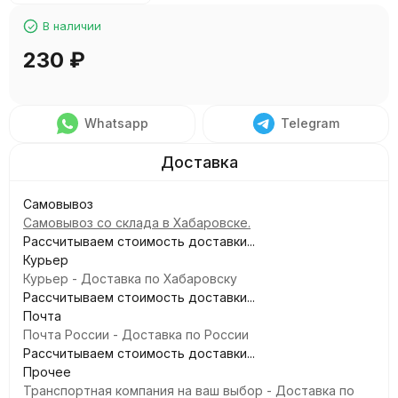
В наличии
230
₽
Whatsapp
Telegram
Самовывоз
Самовывоз со склада в Хабаровске.
Рассчитываем стоимость доставки...
Курьер
Курьер - Доставка по Хабаровску
Рассчитываем стоимость доставки...
Почта
Почта России - Доставка по России
Рассчитываем стоимость доставки...
Прочее
Транспортная компания на ваш выбор - Доставка по