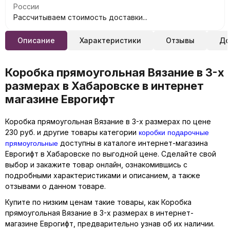
России
Рассчитываем стоимость доставки...
Описание
Характеристики
Отзывы
До
Коробка прямоугольная Вязание в 3-х
размерах в Хабаровске в интернет
магазине Еврогифт
Коробка прямоугольная Вязание в 3-х размерах по цене
коробки подарочные
230 руб. и другие товары категории
прямоугольные
доступны в каталоге интернет-магазина
Еврогифт в Хабаровске по выгодной цене. Сделайте свой
выбор и закажите товар онлайн, ознакомившись с
подробными характеристиками и описанием, а также
отзывами о данном товаре.
Купите по низким ценам такие товары, как Коробка
прямоугольная Вязание в 3-х размерах в интернет-
магазине Еврогифт, предварительно узнав об их наличии.