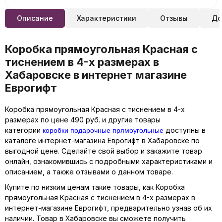
Описание
Характеристики
Отзывы
До
Коробка прямоугольная Красная с
тиснением в 4-х размерах в
Хабаровске в интернет магазине
Еврогифт
Коробка прямоугольная Красная с тиснением в 4-х
размерах по цене 490 руб. и другие товары
коробки подарочные прямоугольные
категории
доступны в
каталоге интернет-магазина Еврогифт в Хабаровске по
выгодной цене. Сделайте свой выбор и закажите товар
онлайн, ознакомившись с подробными характеристиками и
описанием, а также отзывами о данном товаре.
Купите по низким ценам такие товары, как Коробка
прямоугольная Красная с тиснением в 4-х размерах в
интернет-магазине Еврогифт, предварительно узнав об их
наличии. Товар в Хабаровске вы сможете получить