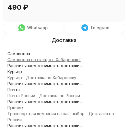
490
₽
Whatsapp
Telegram
Самовывоз
Самовывоз со склада в Хабаровске.
Рассчитываем стоимость доставки...
Курьер
Курьер - Доставка по Хабаровску
Рассчитываем стоимость доставки...
Почта
Почта России - Доставка по России
Рассчитываем стоимость доставки...
Прочее
Транспортная компания на ваш выбор - Доставка по
России
Рассчитываем стоимость доставки...