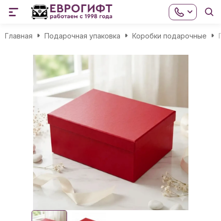
Главная
Подарочная упаковка
Коробки подарочные