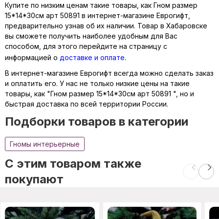
Купите по низким ценам такие товары, как Гном размер
15*14*30см арт 50891 в интернет-магазине Еврогифт,
предварительно узнав об их наличии. Товар в Хабаровске
вы сможете получить наиболее удобным для Вас
способом, для этого перейдите на страницу с
информацией о
доставке и оплате
.
В интернет-магазине Еврогифт всегда можно сделать заказ
и оплатить его. У нас не только низкие цены на такие
товары, как "Гном размер 15*14*30см арт 50891 ", но и
быстрая доставка по всей территории России.
Подборки товаров в категории
Гномы интерьерные
C этим товаром также
покупают