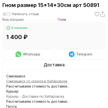
Гном размер 15*14*30см арт 50891
Написать отзыв
Вид игрушки
Гном
В наличии
1 400
₽
Whatsapp
Telegram
Самовывоз
Самовывоз со склада в Хабаровске.
Рассчитываем стоимость доставки...
Курьер
Курьер - Доставка по Хабаровску
Рассчитываем стоимость доставки...
Почта