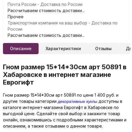
Почта России - Доставка по России
Рассчитываем стоимость доставки...
Прочее
Транспортная компания на ваш выбор - Доставка по
России
Рассчитываем стоимость доставки...
Описание
Характеристики
Отзывы
До
Гном размер 15*14*30см арт 50891 в
Хабаровске в интернет магазине
Еврогифт
Гном размер 15*14*30см арт 50891 по цене 1 400 руб. и
декоративные куклы
другие товары категории
доступны в
каталоге интернет-магазина Еврогифт в Хабаровске по
выгодной цене. Сделайте свой выбор и закажите товар
онлайн, ознакомившись с подробными характеристиками и
описанием, а также отзывами о данном товаре.