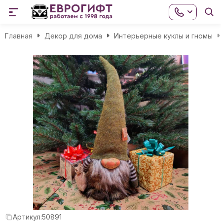
Главная
Декор для дома
Интерьерные куклы и гномы
Артикул:
50891