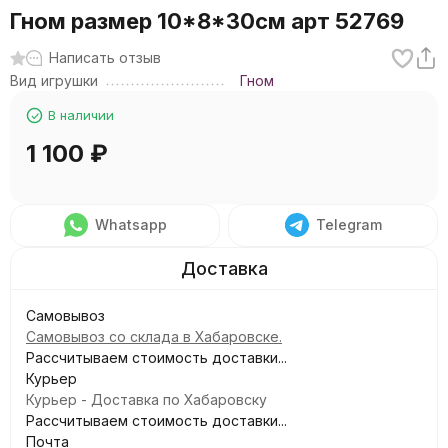
Гном размер 10*8*30см арт 52769
Написать отзыв
Вид игрушки
Гном
В наличии
1 100
₽
Whatsapp
Telegram
Самовывоз
Самовывоз со склада в Хабаровске.
Рассчитываем стоимость доставки...
Курьер
Курьер - Доставка по Хабаровску
Рассчитываем стоимость доставки...
Почта