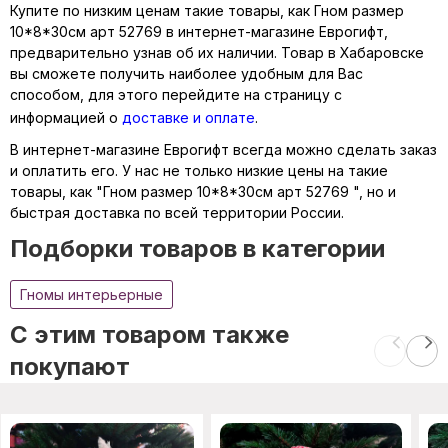
Купите по низким ценам такие товары, как Гном размер
10*8*30см арт 52769 в интернет-магазине Еврогифт,
предварительно узнав об их наличии. Товар в Хабаровске
вы сможете получить наиболее удобным для Вас
способом, для этого перейдите на страницу с
информацией о
доставке и оплате
.
В интернет-магазине Еврогифт всегда можно сделать заказ
и оплатить его. У нас не только низкие цены на такие
товары, как "Гном размер 10*8*30см арт 52769 ", но и
быстрая доставка по всей территории России.
Подборки товаров в категории
Гномы интерьерные
C этим товаром также
покупают