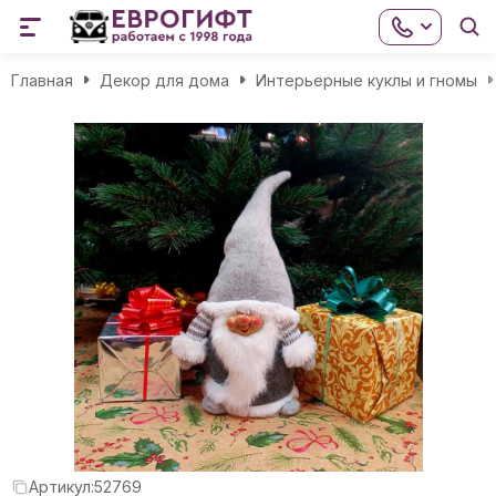
Главная
Декор для дома
Интерьерные куклы и гномы
Артикул:
52769