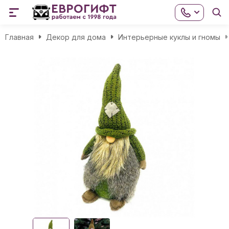
Главная
Декор для дома
Интерьерные куклы и гномы