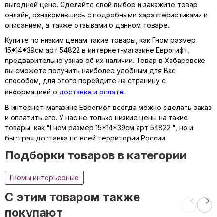
выгодной цене. Сделайте свой выбор и закажите товар
онлайн, ознакомившись с подробными характеристиками и
описанием, а также отзывами о данном товаре.
Купите по низким ценам такие товары, как Гном размер
15*14*39см арт 54822 в интернет-магазине Еврогифт,
предварительно узнав об их наличии. Товар в Хабаровске
вы сможете получить наиболее удобным для Вас
способом, для этого перейдите на страницу с
информацией о
доставке и оплате
.
В интернет-магазине Еврогифт всегда можно сделать заказ
и оплатить его. У нас не только низкие цены на такие
товары, как "Гном размер 15*14*39см арт 54822 ", но и
быстрая доставка по всей территории России.
Подборки товаров в категории
Гномы интерьерные
C этим товаром также
покупают