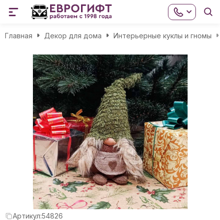
Главная
Декор для дома
Интерьерные куклы и гномы
Артикул:
54826