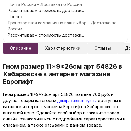
Почта России - Доставка по России
Рассчитываем стоимость доставки...
Прочее
Транспортная компания на ваш выбор - Доставка по
России
Рассчитываем стоимость доставки...
Описание
Характеристики
Отзывы
До
Гном размер 11*9*26см арт 54826 в
Хабаровске в интернет магазине
Еврогифт
Гном размер 11*9*26см арт 54826 по цене 700 руб. и
декоративные куклы
другие товары категории
доступны в
каталоге интернет-магазина Еврогифт в Хабаровске по
выгодной цене. Сделайте свой выбор и закажите товар
онлайн, ознакомившись с подробными характеристиками и
описанием, а также отзывами о данном товаре.