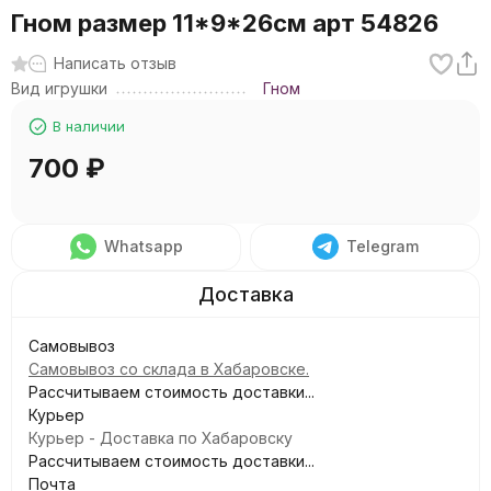
Гном размер 11*9*26см арт 54826
Написать отзыв
Вид игрушки
Гном
В наличии
700
₽
Whatsapp
Telegram
Самовывоз
Самовывоз со склада в Хабаровске.
Рассчитываем стоимость доставки...
Курьер
Курьер - Доставка по Хабаровску
Рассчитываем стоимость доставки...
Почта