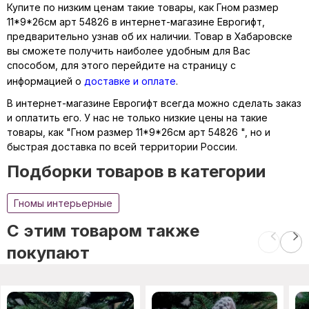
Купите по низким ценам такие товары, как Гном размер
11*9*26см арт 54826 в интернет-магазине Еврогифт,
предварительно узнав об их наличии. Товар в Хабаровске
вы сможете получить наиболее удобным для Вас
способом, для этого перейдите на страницу с
информацией о
доставке и оплате
.
В интернет-магазине Еврогифт всегда можно сделать заказ
и оплатить его. У нас не только низкие цены на такие
товары, как "Гном размер 11*9*26см арт 54826 ", но и
быстрая доставка по всей территории России.
Подборки товаров в категории
Гномы интерьерные
C этим товаром также
покупают