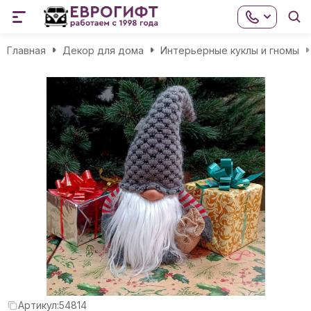
Главная
Декор для дома
Интерьерные куклы и гномы
Артикул:
54814