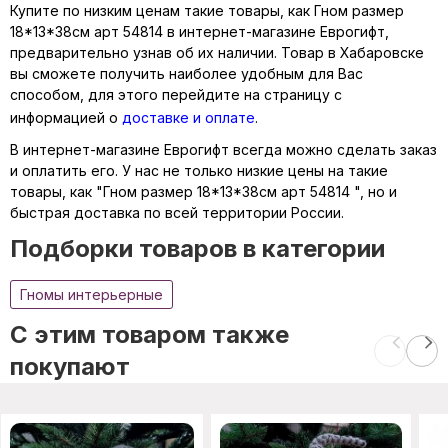
Купите по низким ценам такие товары, как Гном размер
18*13*38см арт 54814 в интернет-магазине Еврогифт,
предварительно узнав об их наличии. Товар в Хабаровске
вы сможете получить наиболее удобным для Вас
способом, для этого перейдите на страницу с
информацией о
доставке и оплате
.
В интернет-магазине Еврогифт всегда можно сделать заказ
и оплатить его. У нас не только низкие цены на такие
товары, как "Гном размер 18*13*38см арт 54814 ", но и
быстрая доставка по всей территории России.
Подборки товаров в категории
Гномы интерьерные
C этим товаром также
покупают