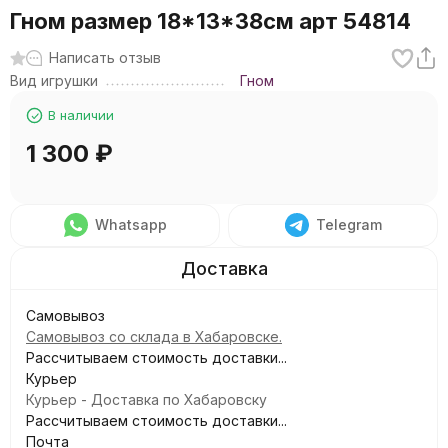
Гном размер 18*13*38см арт 54814
Написать отзыв
Вид игрушки
Гном
В наличии
1 300
₽
Whatsapp
Telegram
Самовывоз
Самовывоз со склада в Хабаровске.
Рассчитываем стоимость доставки...
Курьер
Курьер - Доставка по Хабаровску
Рассчитываем стоимость доставки...
Почта