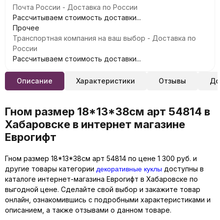
Почта России - Доставка по России
Рассчитываем стоимость доставки...
Прочее
Транспортная компания на ваш выбор - Доставка по
России
Рассчитываем стоимость доставки...
Описание
Характеристики
Отзывы
До
Гном размер 18*13*38см арт 54814 в
Хабаровске в интернет магазине
Еврогифт
Гном размер 18*13*38см арт 54814 по цене 1 300 руб. и
декоративные куклы
другие товары категории
доступны в
каталоге интернет-магазина Еврогифт в Хабаровске по
выгодной цене. Сделайте свой выбор и закажите товар
онлайн, ознакомившись с подробными характеристиками и
описанием, а также отзывами о данном товаре.