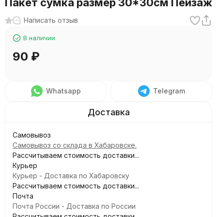
Пакет сумка размер 30*30см Пейзаж
Написать отзыв
В наличии
90
₽
Whatsapp
Telegram
Самовывоз
Самовывоз со склада в Хабаровске.
Рассчитываем стоимость доставки...
Курьер
Курьер - Доставка по Хабаровску
Рассчитываем стоимость доставки...
Почта
Почта России - Доставка по России
Рассчитываем стоимость доставки...