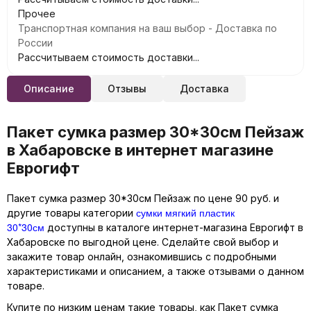
Прочее
Транспортная компания на ваш выбор - Доставка по
России
Рассчитываем стоимость доставки...
Описание
Отзывы
Доставка
Пакет сумка размер 30*30см Пейзаж
в Хабаровске в интернет магазине
Еврогифт
Пакет сумка размер 30*30см Пейзаж по цене 90 руб. и
сумки мягкий пластик
другие товары категории
30*30см
доступны в каталоге интернет-магазина Еврогифт в
Хабаровске по выгодной цене. Сделайте свой выбор и
закажите товар онлайн, ознакомившись с подробными
характеристиками и описанием, а также отзывами о данном
товаре.
Купите по низким ценам такие товары, как Пакет сумка