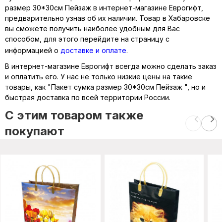
размер 30*30см Пейзаж в интернет-магазине Еврогифт,
предварительно узнав об их наличии. Товар в Хабаровске
вы сможете получить наиболее удобным для Вас
способом, для этого перейдите на страницу с
информацией о
доставке и оплате
.
В интернет-магазине Еврогифт всегда можно сделать заказ
и оплатить его. У нас не только низкие цены на такие
товары, как "Пакет сумка размер 30*30см Пейзаж ", но и
быстрая доставка по всей территории России.
C этим товаром также
покупают