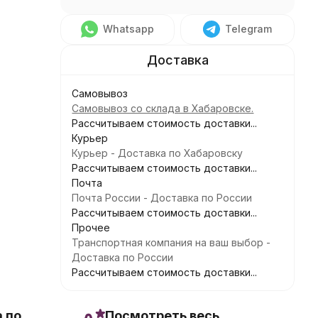
Whatsapp
Telegram
Самовывоз
Самовывоз со склада в Хабаровске.
Рассчитываем стоимость доставки...
Курьер
Курьер - Доставка по Хабаровску
Рассчитываем стоимость доставки...
Почта
Почта России - Доставка по России
Рассчитываем стоимость доставки...
Прочее
Транспортная компания на ваш выбор -
Доставка по России
Рассчитываем стоимость доставки...
 по
Посмотреть весь