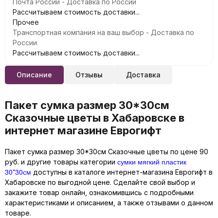
Почта России - Доставка по России
Рассчитываем стоимость доставки...
Прочее
Транспортная компания на ваш выбор - Доставка по
России
Рассчитываем стоимость доставки...
Описание
Отзывы
Доставка
Пакет сумка размер 30*30см
Сказочные цветы в Хабаровске в
интернет магазине Еврогифт
Пакет сумка размер 30*30см Сказочные цветы по цене 90
сумки мягкий пластик
руб. и другие товары категории
30*30см
доступны в каталоге интернет-магазина Еврогифт в
Хабаровске по выгодной цене. Сделайте свой выбор и
закажите товар онлайн, ознакомившись с подробными
характеристиками и описанием, а также отзывами о данном
товаре.