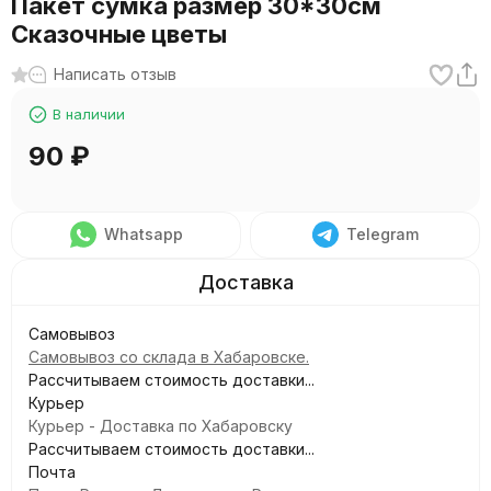
Пакет сумка размер 30*30см
Сказочные цветы
Написать отзыв
В наличии
90
₽
Whatsapp
Telegram
Самовывоз
Самовывоз со склада в Хабаровске.
Рассчитываем стоимость доставки...
Курьер
Курьер - Доставка по Хабаровску
Рассчитываем стоимость доставки...
Почта