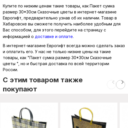
Купите по низким ценам такие товары, как Пакет сумка
размер 30*30см Сказочные цветы в интернет-магазине
Еврогифт, предварительно узнав об их наличии. Товар в
Хабаровске вы сможете получить наиболее удобным для
Вас способом, для этого перейдите на страницу с
информацией о
доставке и оплате
.
В интернет-магазине Еврогифт всегда можно сделать заказ
и оплатить его. У нас не только низкие цены на такие
товары, как "Пакет сумка размер 30*30см Сказочные
цветы ", но и быстрая доставка по всей территории
России.
C этим товаром также
покупают