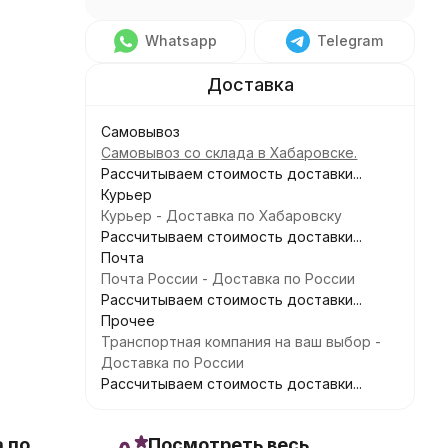
Whatsapp
Telegram
Самовывоз
Самовывоз со склада в Хабаровске.
Рассчитываем стоимость доставки...
Курьер
Курьер - Доставка по Хабаровску
Рассчитываем стоимость доставки...
Почта
Почта России - Доставка по России
Рассчитываем стоимость доставки...
Прочее
Транспортная компания на ваш выбор -
Доставка по России
Рассчитываем стоимость доставки...
 по
Посмотреть весь