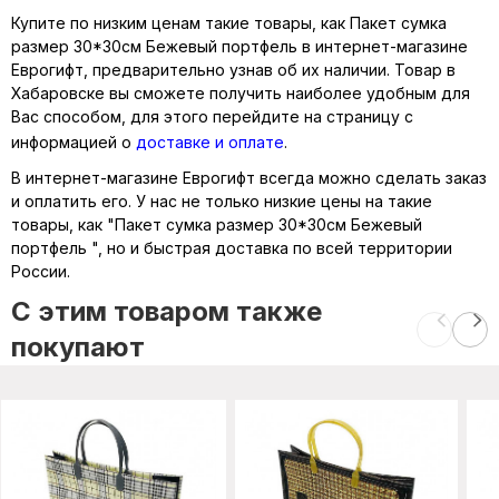
Купите по низким ценам такие товары, как Пакет сумка
размер 30*30см Бежевый портфель в интернет-магазине
Еврогифт, предварительно узнав об их наличии. Товар в
Хабаровске вы сможете получить наиболее удобным для
Вас способом, для этого перейдите на страницу с
информацией о
доставке и оплате
.
В интернет-магазине Еврогифт всегда можно сделать заказ
и оплатить его. У нас не только низкие цены на такие
товары, как "Пакет сумка размер 30*30см Бежевый
портфель ", но и быстрая доставка по всей территории
России.
C этим товаром также
покупают