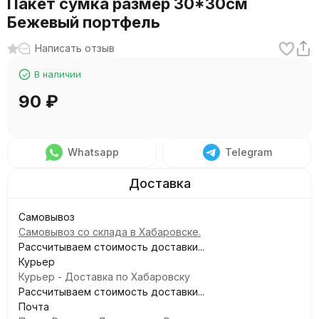
Пакет сумка размер 30*30см
Бежевый портфель
Написать отзыв
В наличии
90
₽
Whatsapp
Telegram
Самовывоз
Самовывоз со склада в Хабаровске.
Рассчитываем стоимость доставки...
Курьер
Курьер - Доставка по Хабаровску
Рассчитываем стоимость доставки...
Почта