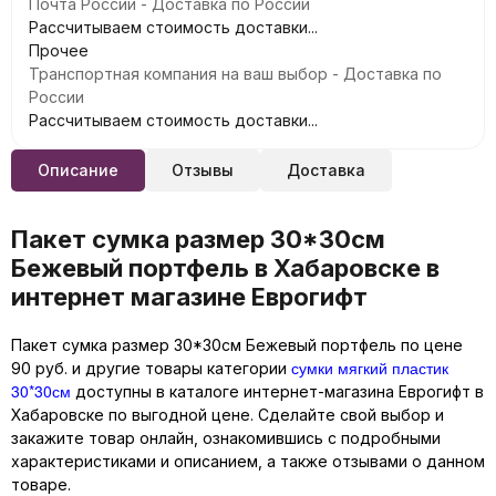
Почта России - Доставка по России
Рассчитываем стоимость доставки...
Прочее
Транспортная компания на ваш выбор - Доставка по
России
Рассчитываем стоимость доставки...
Описание
Отзывы
Доставка
Пакет сумка размер 30*30см
Бежевый портфель в Хабаровске в
интернет магазине Еврогифт
Пакет сумка размер 30*30см Бежевый портфель по цене
сумки мягкий пластик
90 руб. и другие товары категории
30*30см
доступны в каталоге интернет-магазина Еврогифт в
Хабаровске по выгодной цене. Сделайте свой выбор и
закажите товар онлайн, ознакомившись с подробными
характеристиками и описанием, а также отзывами о данном
товаре.