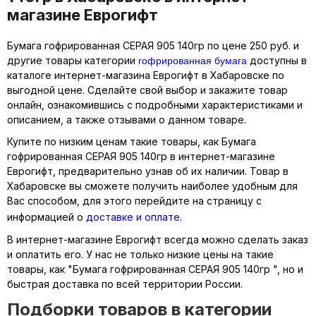
магазине Еврогифт
Бумага гофрированная СЕРАЯ 905 140гр по цене 250 руб. и
гофрированная бумага
другие товары категории
доступны в
каталоге интернет-магазина Еврогифт в Хабаровске по
выгодной цене. Сделайте свой выбор и закажите товар
онлайн, ознакомившись с подробными характеристиками и
описанием, а также отзывами о данном товаре.
Купите по низким ценам такие товары, как Бумага
гофрированная СЕРАЯ 905 140гр в интернет-магазине
Еврогифт, предварительно узнав об их наличии. Товар в
Хабаровске вы сможете получить наиболее удобным для
Вас способом, для этого перейдите на страницу с
информацией о
доставке и оплате
.
В интернет-магазине Еврогифт всегда можно сделать заказ
и оплатить его. У нас не только низкие цены на такие
товары, как "Бумага гофрированная СЕРАЯ 905 140гр ", но и
быстрая доставка по всей территории России.
Подборки товаров в категории