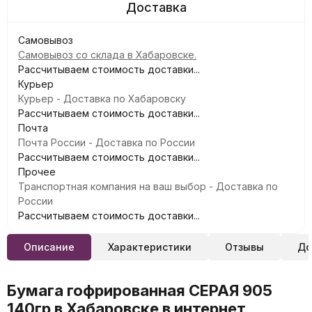
Самовывоз
Самовывоз со склада в Хабаровске.
Рассчитываем стоимость доставки...
Курьер
Курьер - Доставка по Хабаровску
Рассчитываем стоимость доставки...
Почта
Почта России - Доставка по России
Рассчитываем стоимость доставки...
Прочее
Транспортная компания на ваш выбор - Доставка по
России
Рассчитываем стоимость доставки...
Описание
Характеристики
Отзывы
До
Бумага гофрированная СЕРАЯ 905
140гр в Хабаровске в интернет