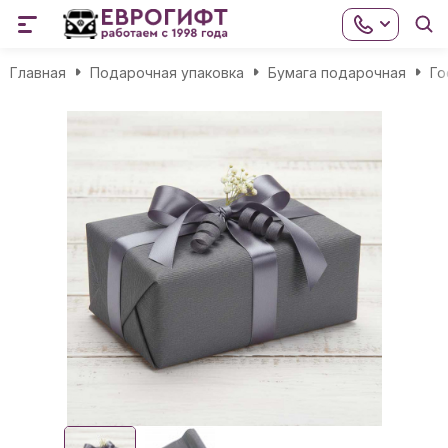
Главная
Подарочная упаковка
Бумага подарочная
Го