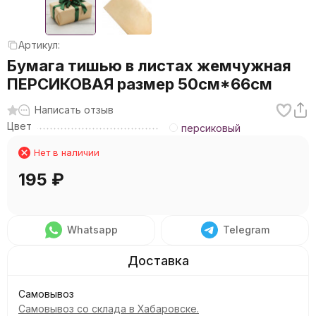
Артикул:
Бумага тишью в листах жемчужная
ПЕРСИКОВАЯ размер 50см*66см
Написать отзыв
Цвет
персиковый
Нет в наличии
195
₽
Whatsapp
Telegram
Самовывоз
Самовывоз со склада в Хабаровске.