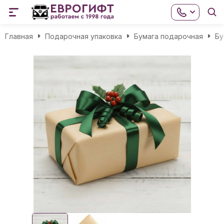
Главная
Подарочная упаковка
Бумага подарочная
Бу