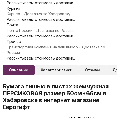
Рассчитываем стоимость доставки...
Курьер
Курьер - Доставка по Хабаровску
Рассчитываем стоимость доставки...
Почта
Почта России - Доставка по России
Рассчитываем стоимость доставки...
Прочее
Транспортная компания на ваш выбор - Доставка по
России
Рассчитываем стоимость доставки...
Описание
Характеристики
Отзывы
До
Бумага тишью в листах жемчужная
ПЕРСИКОВАЯ размер 50см*66см в
Хабаровске в интернет магазине
Еврогифт