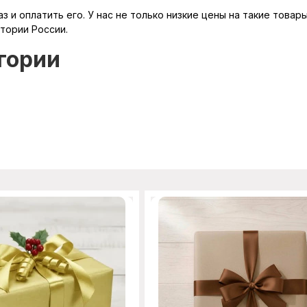
 и оплатить его. У нас не только низкие цены на такие товары
итории России.
гории