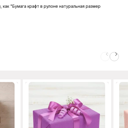
, как "Бумага крафт в рулоне натуральная размер