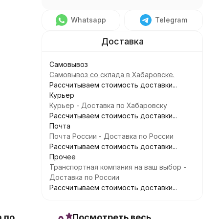
Whatsapp
Telegram
Самовывоз
Самовывоз со склада в Хабаровске.
Рассчитываем стоимость доставки...
Курьер
Курьер - Доставка по Хабаровску
Рассчитываем стоимость доставки...
Почта
Почта России - Доставка по России
Рассчитываем стоимость доставки...
Прочее
Транспортная компания на ваш выбор -
Доставка по России
Рассчитываем стоимость доставки...
 по
Посмотреть весь