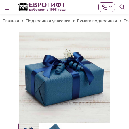
Главная
Подарочная упаковка
Бумага подарочная
Го