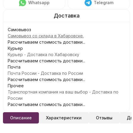
Whatsapp
Telegram
Самовывоз
Самовывоз со склада в Хабаровске.
Рассчитываем стоимость доставки...
Курьер
Курьер - Доставка по Хабаровску
Рассчитываем стоимость доставки...
Почта
Почта России - Доставка по России
Рассчитываем стоимость доставки...
Прочее
Транспортная компания на ваш выбор - Доставка по
России
Рассчитываем стоимость доставки...
Описание
Характеристики
Отзывы
До