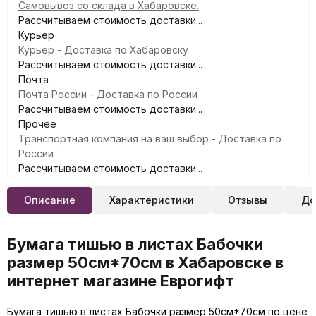
Самовывоз со склада в Хабаровске.
Рассчитываем стоимость доставки...
Курьер
Курьер - Доставка по Хабаровску
Рассчитываем стоимость доставки...
Почта
Почта России - Доставка по России
Рассчитываем стоимость доставки...
Прочее
Транспортная компания на ваш выбор - Доставка по
России
Рассчитываем стоимость доставки...
Описание
Характеристики
Отзывы
До
Бумага тишью в листах Бабочки
размер 50см*70см в Хабаровске в
интернет магазине Еврогифт
Бумага тишью в листах Бабочки размер 50см*70см по цене