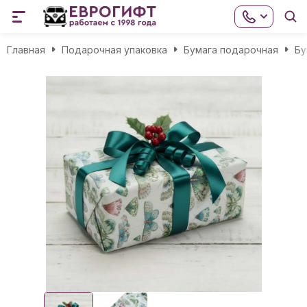
Главная
Подарочная упаковка
Бумага подарочная
Бу