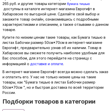
бумага тишью
265 руб. и другие товары категории
доступны в каталоге интернет-магазина Еврогифт в
Хабаровске по выгодной цене. Сделайте свой выбор и
закажите товар онлайн, ознакомившись с подробными
характеристиками и описанием, а также отзывами о данном
товаре.
Купите по низким ценам такие товары, как Бумага тишью в
листах Бабочки размер 50см*70см в интернет-магазине
Еврогифт, предварительно узнав об их наличии. Товар в
Хабаровске вы сможете получить наиболее удобным для
Вас способом, для этого перейдите на страницу с
информацией о
доставке и оплате
.
В интернет-магазине Еврогифт всегда можно сделать заказ
и оплатить его. У нас не только низкие цены на такие
товары, как "Бумага тишью в листах Бабочки размер
50см*70см ", но и быстрая доставка по всей территории
России.
Подборки товаров в категории