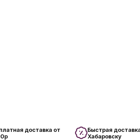
платная доставка от
Быстрая доставка
00р
Хабаровску