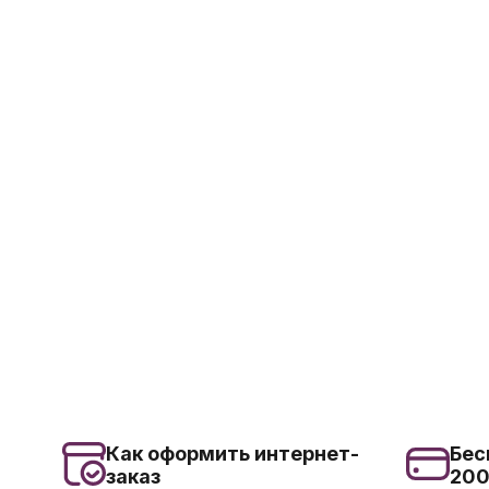
Как оформить интернет-
Бес
заказ
20