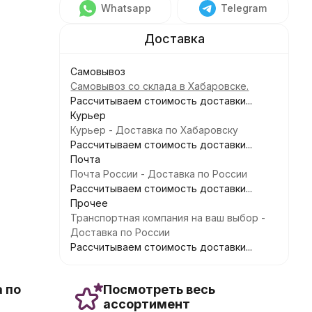
Whatsapp
Telegram
Самовывоз
Самовывоз со склада в Хабаровске.
Рассчитываем стоимость доставки...
Курьер
Курьер - Доставка по Хабаровску
Рассчитываем стоимость доставки...
Почта
Почта России - Доставка по России
Рассчитываем стоимость доставки...
Прочее
Транспортная компания на ваш выбор -
Доставка по России
Рассчитываем стоимость доставки...
 по
Посмотреть весь
ассортимент