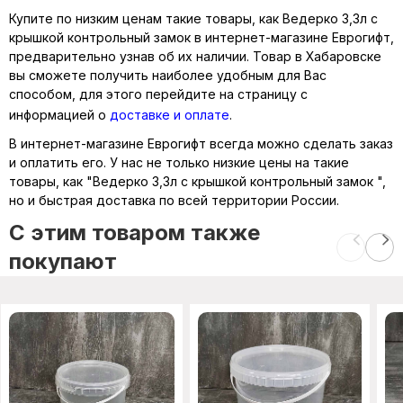
Купите по низким ценам такие товары, как Ведерко 3,3л с
крышкой контрольный замок в интернет-магазине Еврогифт,
предварительно узнав об их наличии. Товар в Хабаровске
вы сможете получить наиболее удобным для Вас
способом, для этого перейдите на страницу с
информацией о
доставке и оплате
.
В интернет-магазине Еврогифт всегда можно сделать заказ
и оплатить его. У нас не только низкие цены на такие
товары, как "Ведерко 3,3л с крышкой контрольный замок ",
но и быстрая доставка по всей территории России.
C этим товаром также
покупают