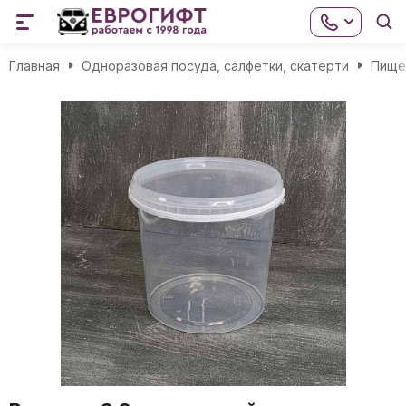
Главная
Одноразовая посуда, салфетки, скатерти
Пище