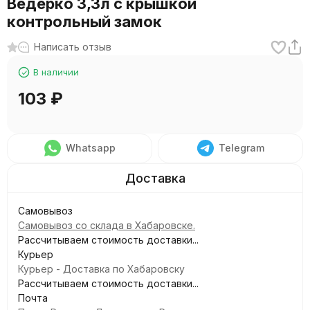
Ведерко 3,3л с крышкой
контрольный замок
Написать отзыв
В наличии
103
₽
Whatsapp
Telegram
Самовывоз
Самовывоз со склада в Хабаровске.
Рассчитываем стоимость доставки...
Курьер
Курьер - Доставка по Хабаровску
Рассчитываем стоимость доставки...
Почта