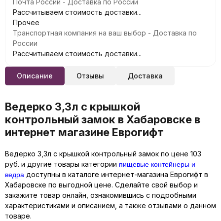
Почта России - Доставка по России
Рассчитываем стоимость доставки...
Прочее
Транспортная компания на ваш выбор - Доставка по
России
Рассчитываем стоимость доставки...
Описание
Отзывы
Доставка
Ведерко 3,3л с крышкой
контрольный замок в Хабаровске в
интернет магазине Еврогифт
Ведерко 3,3л с крышкой контрольный замок по цене 103
пищевые контейнеры и
руб. и другие товары категории
ведра
доступны в каталоге интернет-магазина Еврогифт в
Хабаровске по выгодной цене. Сделайте свой выбор и
закажите товар онлайн, ознакомившись с подробными
характеристиками и описанием, а также отзывами о данном
товаре.