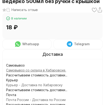
Ведерко 500мл без ручки с крышкой
Написать отзыв
В наличии
18
₽
Whatsapp
Telegram
Самовывоз
Самовывоз со склада в Хабаровске.
Рассчитываем стоимость доставки...
Курьер
Курьер - Доставка по Хабаровску
Рассчитываем стоимость доставки...
Почта
Почта России - Доставка по России
Рассчитываем стоимость доставки...