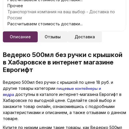
Прочее
Транспортная компания на ваш выбор - Доставка по
России
Рассчитываем стоимость доставки...
Описание
Отзывы
Доставка
Ведерко 500мл без ручки с крышкой
в Хабаровске в интернет магазине
Еврогифт
Ведерко 500мл без ручки с крышкой по цене 18 руб. и
пищевые контейнеры и
другие товары категории
ведра
доступны в каталоге интернет-магазина Еврогифт в
Хабаровске по выгодной цене. Сделайте свой выбор и
закажите товар онлайн, ознакомившись с подробными
характеристиками и описанием, а также отзывами о данном
товаре.
Купите по низким ценам такие товары, как Ведерко 500мл