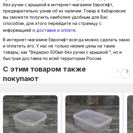
без ручки с крышкой в интернет-магазине Еврогифт,
предварительно узнав об их наличии. Товар в Хабаровске
вы сможете получить наиболее удобным для Вас
способом, для этого перейдите на страницу с
информацией о
доставке и оплате
.
В интернет-магазине Еврогифт всегда можно сделать заказ
и оплатить его. У нас не только низкие цены на такие
товары, как "Ведерко 500мл без ручки с крышкой ", но и
быстрая доставка по всей территории России.
C этим товаром также
покупают