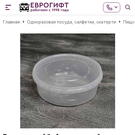
Главная
Одноразовая посуда, салфетки, скатерти
Пище