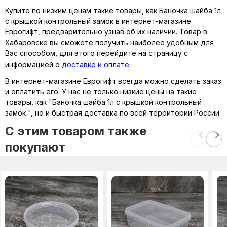
Купите по низким ценам такие товары, как Баночка шайба 1л
с крышкой контрольный замок в интернет-магазине
Еврогифт, предварительно узнав об их наличии. Товар в
Хабаровске вы сможете получить наиболее удобным для
Вас способом, для этого перейдите на страницу с
информацией о
доставке и оплате
.
В интернет-магазине Еврогифт всегда можно сделать заказ
и оплатить его. У нас не только низкие цены на такие
товары, как "Баночка шайба 1л с крышкой контрольный
замок ", но и быстрая доставка по всей территории России.
C этим товаром также
покупают