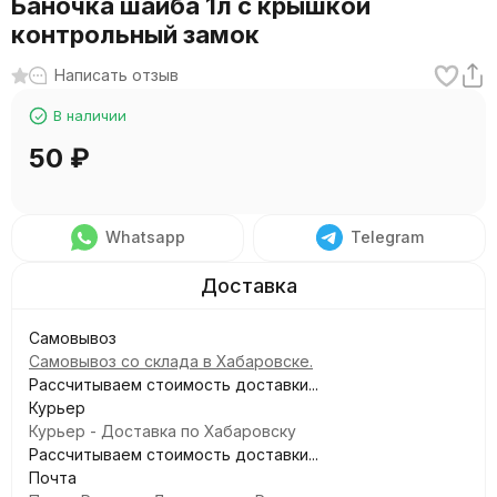
Баночка шайба 1л с крышкой
контрольный замок
Написать отзыв
В наличии
50
₽
Whatsapp
Telegram
Самовывоз
Самовывоз со склада в Хабаровске.
Рассчитываем стоимость доставки...
Курьер
Курьер - Доставка по Хабаровску
Рассчитываем стоимость доставки...
Почта