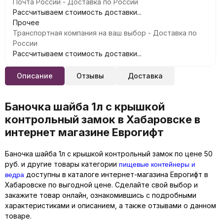
Почта России - Доставка по России
Рассчитываем стоимость доставки...
Прочее
Транспортная компания на ваш выбор - Доставка по
России
Рассчитываем стоимость доставки...
Описание
Отзывы
Доставка
Баночка шайба 1л с крышкой
контрольный замок в Хабаровске в
интернет магазине Еврогифт
Баночка шайба 1л с крышкой контрольный замок по цене 50
пищевые контейнеры и
руб. и другие товары категории
ведра
доступны в каталоге интернет-магазина Еврогифт в
Хабаровске по выгодной цене. Сделайте свой выбор и
закажите товар онлайн, ознакомившись с подробными
характеристиками и описанием, а также отзывами о данном
товаре.