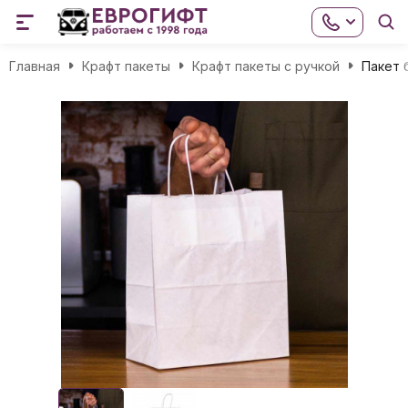
Главная
Крафт пакеты
Крафт пакеты с ручкой
Пакет 