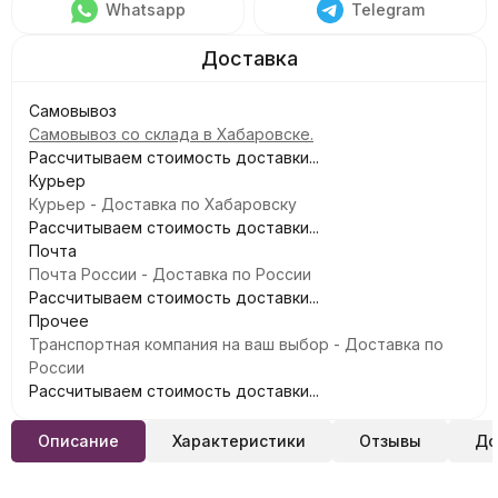
Whatsapp
Telegram
Самовывоз
Самовывоз со склада в Хабаровске.
Рассчитываем стоимость доставки...
Курьер
Курьер - Доставка по Хабаровску
Рассчитываем стоимость доставки...
Почта
Почта России - Доставка по России
Рассчитываем стоимость доставки...
Прочее
Транспортная компания на ваш выбор - Доставка по
России
Рассчитываем стоимость доставки...
Описание
Характеристики
Отзывы
До