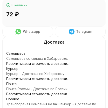
В наличии
72
₽
Whatsapp
Telegram
Самовывоз
Самовывоз со склада в Хабаровске.
Рассчитываем стоимость доставки...
Курьер
Курьер - Доставка по Хабаровску
Рассчитываем стоимость доставки...
Почта
Почта России - Доставка по России
Рассчитываем стоимость доставки...
Прочее
Транспортная компания на ваш выбор - Доставка по