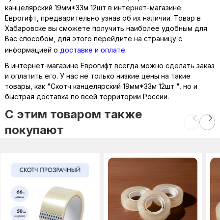
канцелярский 19мм*33м 12шт в интернет-магазине
Еврогифт, предварительно узнав об их наличии. Товар в
Хабаровске вы сможете получить наиболее удобным для
Вас способом, для этого перейдите на страницу с
информацией о
доставке и оплате
.
В интернет-магазине Еврогифт всегда можно сделать заказ
и оплатить его. У нас не только низкие цены на такие
товары, как "Скотч канцелярский 19мм*33м 12шт ", но и
быстрая доставка по всей территории России.
C этим товаром также
покупают