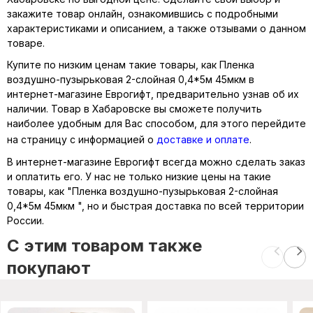
закажите товар онлайн, ознакомившись с подробными
характеристиками и описанием, а также отзывами о данном
товаре.
Купите по низким ценам такие товары, как Пленка
воздушно-пузырьковая 2-слойная 0,4*5м 45мкм в
интернет-магазине Еврогифт, предварительно узнав об их
наличии. Товар в Хабаровске вы сможете получить
наиболее удобным для Вас способом, для этого перейдите
на страницу с информацией о
доставке и оплате
.
В интернет-магазине Еврогифт всегда можно сделать заказ
и оплатить его. У нас не только низкие цены на такие
товары, как "Пленка воздушно-пузырьковая 2-слойная
0,4*5м 45мкм ", но и быстрая доставка по всей территории
России.
C этим товаром также
покупают