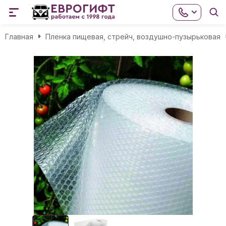
Главная
Пленка пищевая, стрейч, воздушно-пузырьковая