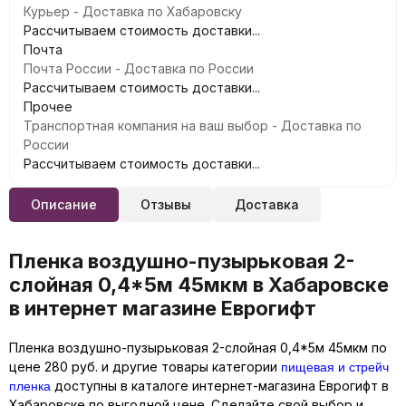
Курьер - Доставка по Хабаровску
Рассчитываем стоимость доставки...
Почта
Почта России - Доставка по России
Рассчитываем стоимость доставки...
Прочее
Транспортная компания на ваш выбор - Доставка по
России
Рассчитываем стоимость доставки...
Описание
Отзывы
Доставка
Пленка воздушно-пузырьковая 2-
слойная 0,4*5м 45мкм в Хабаровске
в интернет магазине Еврогифт
Пленка воздушно-пузырьковая 2-слойная 0,4*5м 45мкм по
пищевая и стрейч
цене 280 руб. и другие товары категории
пленка
доступны в каталоге интернет-магазина Еврогифт в
Хабаровске по выгодной цене. Сделайте свой выбор и