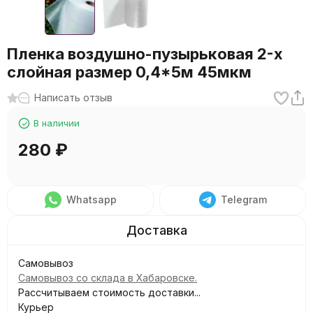
Пленка воздушно-пузырьковая 2-х
слойная размер 0,4*5м 45мкм
Написать отзыв
В наличии
280
₽
Whatsapp
Telegram
Самовывоз
Самовывоз со склада в Хабаровске.
Рассчитываем стоимость доставки...
Курьер