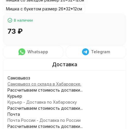
Мишка с букетом размер 26*32*12см
В наличии
73
₽
Whatsapp
Telegram
Самовывоз
Самовывоз со склада в Хабаровске.
Рассчитываем стоимость доставки...
Курьер
Курьер - Доставка по Хабаровску
Рассчитываем стоимость доставки...
Почта
Почта России - Доставка по России
Рассчитываем стоимость доставки...