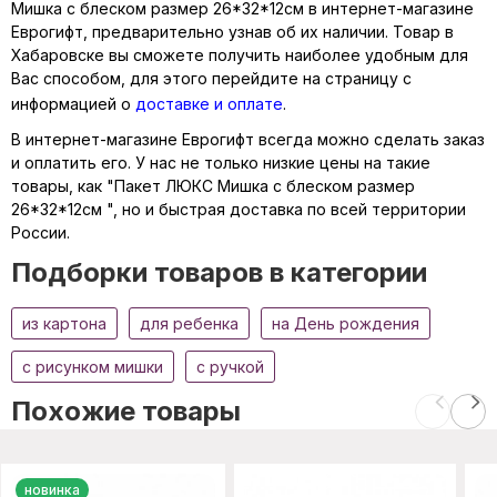
Мишка с блеском размер 26*32*12см в интернет-магазине
Еврогифт, предварительно узнав об их наличии. Товар в
Хабаровске вы сможете получить наиболее удобным для
Вас способом, для этого перейдите на страницу с
информацией о
доставке и оплате
.
В интернет-магазине Еврогифт всегда можно сделать заказ
и оплатить его. У нас не только низкие цены на такие
товары, как "Пакет ЛЮКС Мишка с блеском размер
26*32*12см ", но и быстрая доставка по всей территории
России.
Подборки товаров в категории
из картона
для ребенка
на День рождения
с рисунком мишки
с ручкой
Похожие товары
новинка