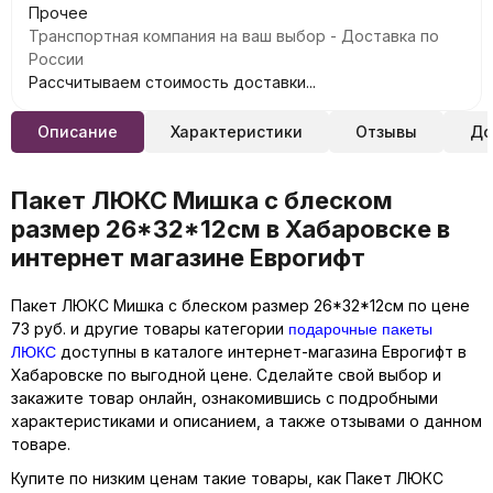
Прочее
Транспортная компания на ваш выбор - Доставка по
России
Рассчитываем стоимость доставки...
Описание
Характеристики
Отзывы
До
Пакет ЛЮКС Мишка с блеском
размер 26*32*12см в Хабаровске в
интернет магазине Еврогифт
Пакет ЛЮКС Мишка с блеском размер 26*32*12см по цене
подарочные пакеты
73 руб. и другие товары категории
ЛЮКС
доступны в каталоге интернет-магазина Еврогифт в
Хабаровске по выгодной цене. Сделайте свой выбор и
закажите товар онлайн, ознакомившись с подробными
характеристиками и описанием, а также отзывами о данном
товаре.
Купите по низким ценам такие товары, как Пакет ЛЮКС