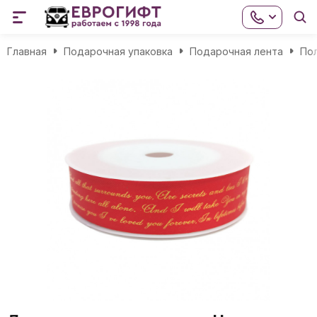
Главная
Подарочная упаковка
Подарочная лента
По