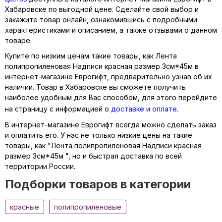
Хабаровске по выгодной цене. Сделайте свой выбор и
закажите товар онлайн, ознакомившись с подробными
характеристиками и описанием, а также отзывами о данном
товаре.
Купите по низким ценам такие товары, как Лента
полипропиленовая Надписи красная размер 3см*45м в
интернет-магазине Еврогифт, предварительно узнав об их
наличии. Товар в Хабаровске вы сможете получить
наиболее удобным для Вас способом, для этого перейдите
на страницу с информацией о
доставке и оплате
.
В интернет-магазине Еврогифт всегда можно сделать заказ
и оплатить его. У нас не только низкие цены на такие
товары, как "Лента полипропиленовая Надписи красная
размер 3см*45м ", но и быстрая доставка по всей
территории России.
Подборки товаров в категории
красные
полипропиленовые