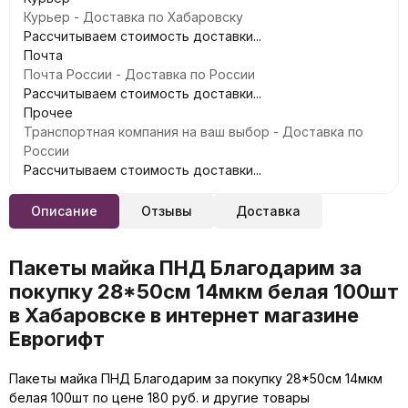
Курьер - Доставка по Хабаровску
Рассчитываем стоимость доставки...
Почта
Почта России - Доставка по России
Рассчитываем стоимость доставки...
Прочее
Транспортная компания на ваш выбор - Доставка по
России
Рассчитываем стоимость доставки...
Описание
Отзывы
Доставка
Пакеты майка ПНД Благодарим за
покупку 28*50см 14мкм белая 100шт
в Хабаровске в интернет магазине
Еврогифт
Пакеты майка ПНД Благодарим за покупку 28*50см 14мкм
белая 100шт по цене 180 руб. и другие товары