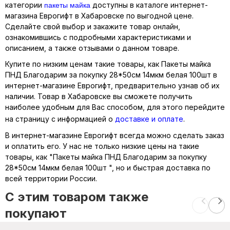
пакеты майка
категории
доступны в каталоге интернет-
магазина Еврогифт в Хабаровске по выгодной цене.
Сделайте свой выбор и закажите товар онлайн,
ознакомившись с подробными характеристиками и
описанием, а также отзывами о данном товаре.
Купите по низким ценам такие товары, как Пакеты майка
ПНД Благодарим за покупку 28*50см 14мкм белая 100шт в
интернет-магазине Еврогифт, предварительно узнав об их
наличии. Товар в Хабаровске вы сможете получить
наиболее удобным для Вас способом, для этого перейдите
на страницу с информацией о
доставке и оплате
.
В интернет-магазине Еврогифт всегда можно сделать заказ
и оплатить его. У нас не только низкие цены на такие
товары, как "Пакеты майка ПНД Благодарим за покупку
28*50см 14мкм белая 100шт ", но и быстрая доставка по
всей территории России.
C этим товаром также
покупают