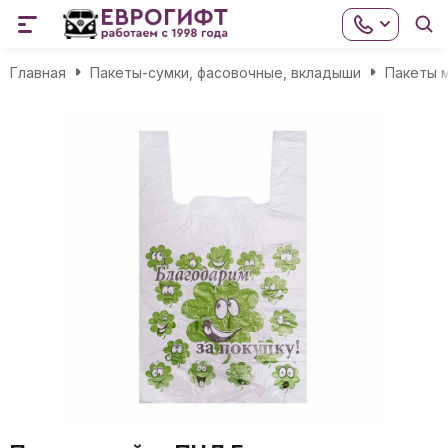
Главная
Пакеты-сумки, фасовочные, вкладыши
Пакеты 