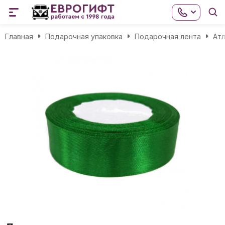
Главная
Подарочная упаковка
Подарочная лента
Атл