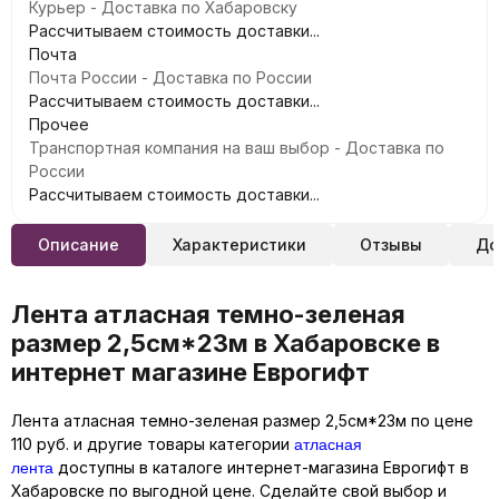
Курьер - Доставка по Хабаровску
Рассчитываем стоимость доставки...
Почта
Почта России - Доставка по России
Рассчитываем стоимость доставки...
Прочее
Транспортная компания на ваш выбор - Доставка по
России
Рассчитываем стоимость доставки...
Описание
Характеристики
Отзывы
До
Лента атласная темно-зеленая
размер 2,5см*23м в Хабаровске в
интернет магазине Еврогифт
Лента атласная темно-зеленая размер 2,5см*23м по цене
атласная
110 руб. и другие товары категории
лента
доступны в каталоге интернет-магазина Еврогифт в
Хабаровске по выгодной цене. Сделайте свой выбор и