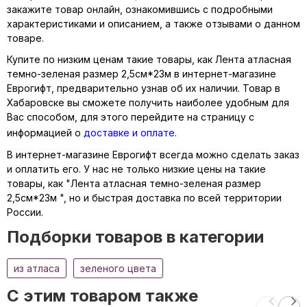
закажите товар онлайн, ознакомившись с подробными
характеристиками и описанием, а также отзывами о данном
товаре.
Купите по низким ценам такие товары, как Лента атласная
темно-зеленая размер 2,5см*23м в интернет-магазине
Еврогифт, предварительно узнав об их наличии. Товар в
Хабаровске вы сможете получить наиболее удобным для
Вас способом, для этого перейдите на страницу с
информацией о
доставке и оплате
.
В интернет-магазине Еврогифт всегда можно сделать заказ
и оплатить его. У нас не только низкие цены на такие
товары, как "Лента атласная темно-зеленая размер
2,5см*23м ", но и быстрая доставка по всей территории
России.
Подборки товаров в категории
из атласа
зеленого цвета
C этим товаром также