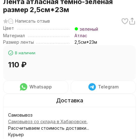
Лента атласная темно-зеленая
размер 2,5см*23м
Написать отзыв
Цвет
зеленый
Материал
Атлас
Размер ленты
2,5см*23м
В наличии
110
₽
Whatsapp
Telegram
Самовывоз
Самовывоз со склада в Хабаровске.
Рассчитываем стоимость доставки...
Курьер