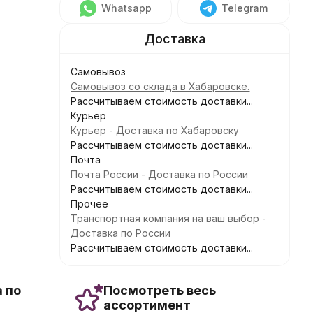
Whatsapp
Telegram
Самовывоз
Самовывоз со склада в Хабаровске.
Рассчитываем стоимость доставки...
Курьер
Курьер - Доставка по Хабаровску
Рассчитываем стоимость доставки...
Почта
Почта России - Доставка по России
Рассчитываем стоимость доставки...
Прочее
Транспортная компания на ваш выбор -
Доставка по России
Рассчитываем стоимость доставки...
 по
Посмотреть весь
ассортимент