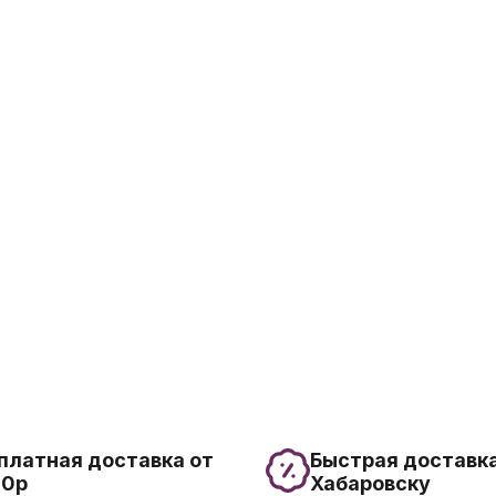
платная доставка от
Быстрая доставка
00р
Хабаровску