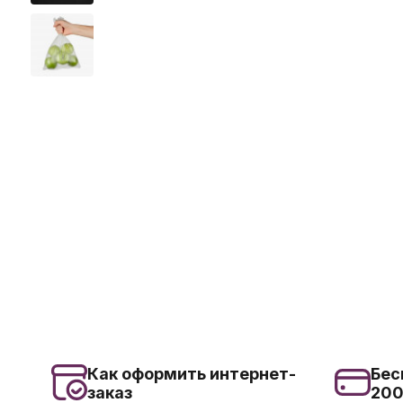
Как оформить интернет-
Бес
заказ
20